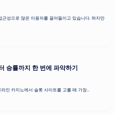
접근성으로 많은 이용자를 끌어들이고 있습니다. 하지만
터 승률까지 한 번에 파악하기
 온라인 카지노에서 슬롯 사이트를 고를 때 가장…