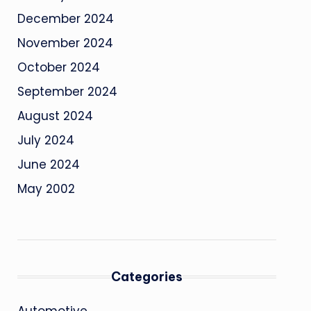
December 2024
November 2024
October 2024
September 2024
August 2024
July 2024
June 2024
May 2002
Categories