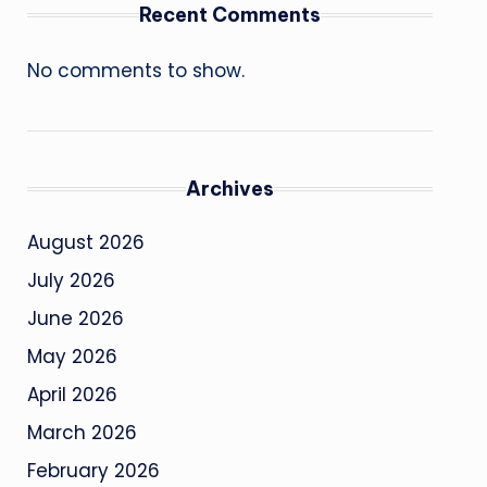
Recent Comments
No comments to show.
Archives
August 2026
July 2026
June 2026
May 2026
April 2026
March 2026
February 2026