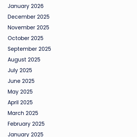
January 2026
December 2025
November 2025
October 2025
September 2025
August 2025
July 2025
June 2025
May 2025
April 2025
March 2025
February 2025
January 2025