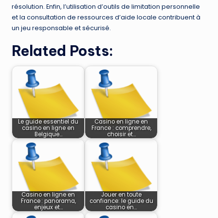
résolution. Enfin, l’utilisation d’outils de limitation personnelle
et la consultation de ressources d’aide locale contribuent à
un jeu responsable et sécurisé.
Related Posts:
Le guide essentiel du
Casino en ligne en
casino en ligne en
France : comprendre,
Belgique…
choisir et…
Casino en ligne en
Jouer en toute
France : panorama,
confiance: le guide du
enjeux et…
casino en…