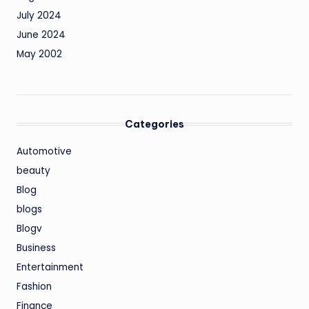
July 2024
June 2024
May 2002
Categories
Automotive
beauty
Blog
blogs
Blogv
Business
Entertainment
Fashion
Finance