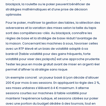
blackjack, la roulette ou le poker peuvent bénéficier de
stratégies mathématiques et d’une prise de décision
optimisée.
Pour le poker, maîtriser la gestion des tables, la sélection des
adversaires et la variation des mises selon la taille du tapis
sont des compétences-clés. Au blackjack, connaître les
règles de base et la stratégie de base réduit l’avantage de
la maison. Concernant les machines à sous, favoriser celles
avec un RTP élevé et un biais de volatilité adapté à sa
bankroll (faible volatilité pour des gains fréquents, forte
volatilité pour viser des jackpots) est une approche prudente.
Tester les jeux en mode gratuit avant de miser en argent réel
permet d’affiner la stratégie sans risque.
Un exemple concret : un joueur basé à Lyon décide d’allouer
200 € par mois à ses sessions. En appliquant la règle des 2 %,
ses mises unitaires s’élèvent à 4 € maximum. Il alterne
sessions courtes sur machines à faible volatilité pour
maintenir l’expérience ludique, et sessions ciblées sur poker
avec une portion du budget dédiée à des tournois, tout en