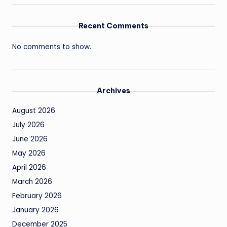
Recent Comments
No comments to show.
Archives
August 2026
July 2026
June 2026
May 2026
April 2026
March 2026
February 2026
January 2026
December 2025