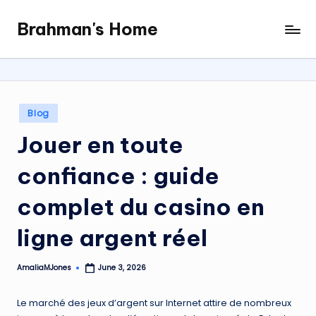
Brahman's Home
Skip
Spiritual
to
and
content
secular:
exploring
it
Posted
Blog
all
in
Jouer en toute
confiance : guide
complet du casino en
ligne argent réel
AmaliaMJones
June 3, 2026
Posted
by
Le marché des jeux d’argent sur Internet attire de nombreux