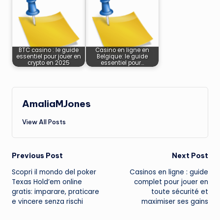
BTC casino : le guide
Casino en ligne en
essentiel pour jouer en
Belgique: le guide
crypto en 2025
essentiel pour…
AmaliaMJones
View All Posts
Post
Previous Post
Next Post
Scopri il mondo del poker
Casinos en ligne : guide
navigation
Texas Hold’em online
complet pour jouer en
gratis: imparare, praticare
toute sécurité et
e vincere senza rischi
maximiser ses gains