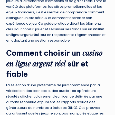
joueurs à la recherche d’émotions et de gains réels. Entre la
variété des plateformes, les offres promotionnelles et les
enjeux financiers, il est essentiel de comprendre comment
distinguer un site sérieux et comment optimiser son
expérience de jeu. Ce guide pratique décrit les éléments
clés pour choisir, jouer et sécuriser ses fonds sur un
casino
en ligne argent réel
tout en respectant la réglementation et
en adoptant une gestion responsable.
casino
Comment choisir un
en ligne argent réel
sûr et
fiable
La sélection d’une plateforme de jeux commence par la
vérification des licences et des audits. Les opérateurs
réputés affichent clairement leur licence délivrée par une
autorité reconnue et publient les rapports d’audit des
générateurs de nombres aléatoires (RNG). Ces preuves
garantissent que les jeux ne sont pas manipulés et que les