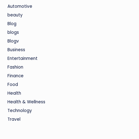
Automotive
beauty
Blog
blogs
Blogv
Business
Entertainment
Fashion
Finance
Food
Health
Health & Wellness
Technology
Travel