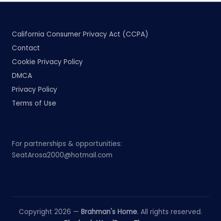
California Consumer Privacy Act (CCPA)
Contact
Cookie Privacy Policy
DMCA
Privacy Policy
Terms of Use
For partnerships & opportunities:
SeatArosa2000@hotmail.com
Copyright 2026 —
Brahman's Home
. All rights reserved.