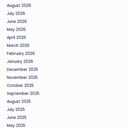
August 2026
July 2026
June 2026
May 2026
April 2026
March 2026
February 2026
January 2026
December 2025
November 2025
October 2025
September 2025
August 2025
July 2025
June 2025
May 2025