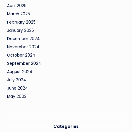
April 2025
March 2025
February 2025
January 2025
December 2024
November 2024
October 2024
September 2024
August 2024
July 2024
June 2024
May 2002
Categories