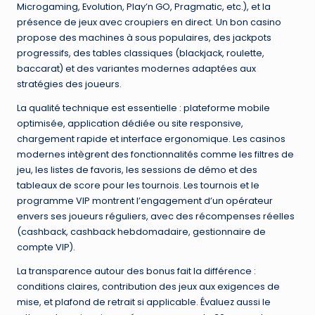
Microgaming, Evolution, Play’n GO, Pragmatic, etc.), et la
présence de jeux avec croupiers en direct. Un bon casino
propose des machines à sous populaires, des jackpots
progressifs, des tables classiques (blackjack, roulette,
baccarat) et des variantes modernes adaptées aux
stratégies des joueurs.
La qualité technique est essentielle : plateforme mobile
optimisée, application dédiée ou site responsive,
chargement rapide et interface ergonomique. Les casinos
modernes intègrent des fonctionnalités comme les filtres de
jeu, les listes de favoris, les sessions de démo et des
tableaux de score pour les tournois. Les tournois et le
programme VIP montrent l’engagement d’un opérateur
envers ses joueurs réguliers, avec des récompenses réelles
(cashback, cashback hebdomadaire, gestionnaire de
compte VIP).
La transparence autour des bonus fait la différence :
conditions claires, contribution des jeux aux exigences de
mise, et plafond de retrait si applicable. Évaluez aussi le