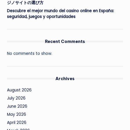
ジノサイトの選び方
Descubre el mejor mundo del casino online en España:
seguridad, juegos y oportunidades
Recent Comments
No comments to show.
Archives
August 2026
July 2026
June 2026
May 2026
April 2026