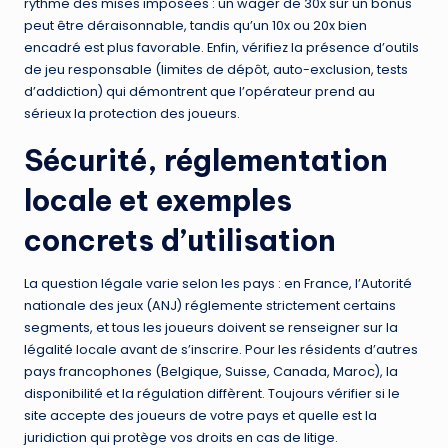
rythme des mises imposées : un wager de 30x sur un bonus
peut être déraisonnable, tandis qu’un 10x ou 20x bien
encadré est plus favorable. Enfin, vérifiez la présence d’outils
de jeu responsable (limites de dépôt, auto-exclusion, tests
d’addiction) qui démontrent que l’opérateur prend au
sérieux la protection des joueurs.
Sécurité, réglementation
locale et exemples
concrets d’utilisation
La question légale varie selon les pays : en France, l’Autorité
nationale des jeux (ANJ) réglemente strictement certains
segments, et tous les joueurs doivent se renseigner sur la
légalité locale avant de s’inscrire. Pour les résidents d’autres
pays francophones (Belgique, Suisse, Canada, Maroc), la
disponibilité et la régulation diffèrent. Toujours vérifier si le
site accepte des joueurs de votre pays et quelle est la
juridiction qui protège vos droits en cas de litige.