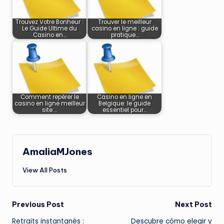
Trouvez Votre Bonheur :
Trouver le meilleur
Le Guide Ultime du
casino en ligne : guide
Casino en…
pratique…
Comment repérer le
Casino en ligne en
casino en ligne meilleur
Belgique: le guide
site:…
essentiel pour…
AmaliaMJones
View All Posts
Post
Previous Post
Next Post
Retraits instantanés :
Descubre cómo elegir y