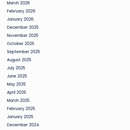
March 2026
February 2026
January 2026
December 2025
November 2025
October 2025
September 2025
August 2025
July 2025
June 2025
May 2025
April 2025
March 2025
February 2025
January 2025
December 2024