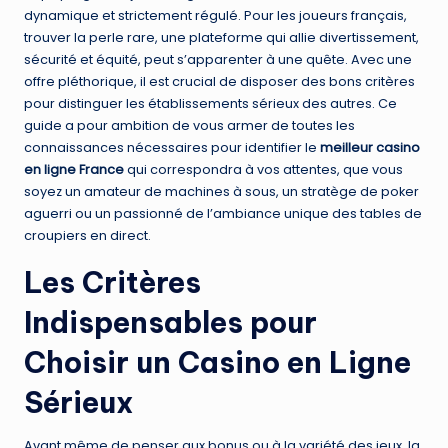
dynamique et strictement régulé. Pour les joueurs français,
trouver la perle rare, une plateforme qui allie divertissement,
sécurité et équité, peut s’apparenter à une quête. Avec une
offre pléthorique, il est crucial de disposer des bons critères
pour distinguer les établissements sérieux des autres. Ce
guide a pour ambition de vous armer de toutes les
connaissances nécessaires pour identifier le
meilleur casino
en ligne France
qui correspondra à vos attentes, que vous
soyez un amateur de machines à sous, un stratège de poker
aguerri ou un passionné de l’ambiance unique des tables de
croupiers en direct.
Les Critères
Indispensables pour
Choisir un Casino en Ligne
Sérieux
Avant même de penser aux bonus ou à la variété des jeux, la