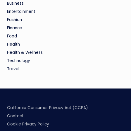
Business
Entertainment
Fashion
Finance
Food
Health
Health & Wellness
Technology
Travel
California Consumer Privacy Act (CCPA)
Contact
Cookie Privacy Policy