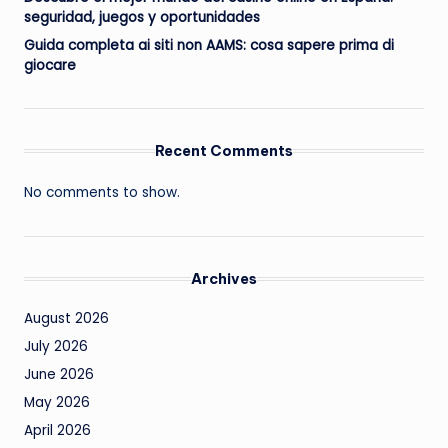
seguridad, juegos y oportunidades
Guida completa ai siti non AAMS: cosa sapere prima di
giocare
Recent Comments
No comments to show.
Archives
August 2026
July 2026
June 2026
May 2026
April 2026