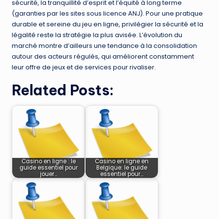
sécurité, la tranquillité d’esprit et l’équité à long terme
(garanties par les sites sous licence ANJ). Pour une pratique
durable et sereine du jeu en ligne, privilégier la sécurité et la
légalité reste la stratégie la plus avisée. L’évolution du
marché montre d’ailleurs une tendance à la consolidation
autour des acteurs régulés, qui améliorent constamment
leur offre de jeux et de services pour rivaliser.
Related Posts:
Casino en ligne : le
Casino en ligne en
guide essentiel pour
Belgique: le guide
jouer…
essentiel pour…