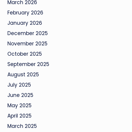
March 2026
February 2026
January 2026
December 2025
November 2025
October 2025
September 2025
August 2025
July 2025
June 2025
May 2025
April 2025
March 2025