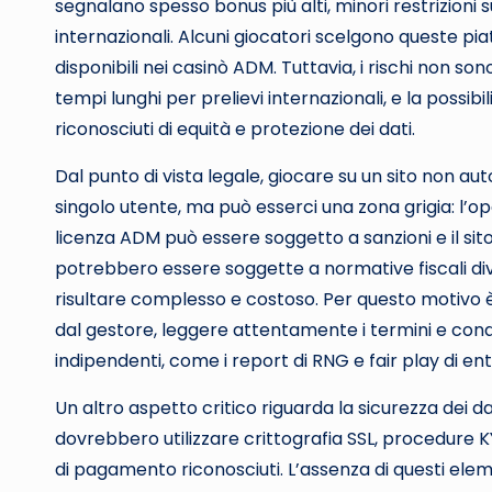
segnalano spesso bonus più alti, minori restrizioni 
internazionali. Alcuni giocatori scelgono queste p
disponibili nei casinò ADM. Tuttavia, i rischi non son
tempi lunghi per prelievi internazionali, e la possi
riconosciuti di equità e protezione dei dati.
Dal punto di vista legale, giocare su un sito non aut
singolo utente, ma può esserci una zona grigia: l’o
licenza ADM può essere soggetto a sanzioni e il sito
potrebbero essere soggette a normative fiscali div
risultare complesso e costoso. Per questo motivo è 
dal gestore, leggere attentamente i termini e condiz
indipendenti, come i report di RNG e fair play di enti
Un altro aspetto critico riguarda la sicurezza dei d
dovrebbero utilizzare crittografia SSL, procedure K
di pagamento riconosciuti. L’assenza di questi eleme