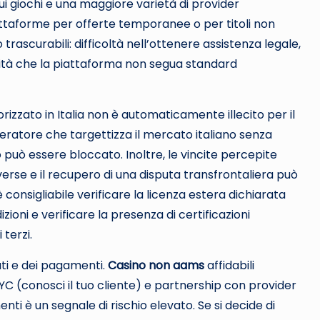
sui giochi e una maggiore varietà di provider
iattaforme per offerte temporanee o per titoli non
o trascurabili: difficoltà nell’ottenere assistenza legale,
bilità che la piattaforma non segua standard
orizzato in Italia non è automaticamente illecito per il
peratore che targettizza il mercato italiano senza
 può essere bloccato. Inoltre, le vincite percepite
erse e il recupero di una disputa transfrontaliera può
consigliabile verificare la licenza estera dichiarata
ioni e verificare la presenza di certificazioni
 terzi.
ati e dei pagamenti.
Casino non aams
affidabili
YC (conosci il tuo cliente) e partnership con provider
nti è un segnale di rischio elevato. Se si decide di