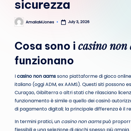
sicurezza
July 3, 2026
AmaliaMJones
Posted
by
casino non
Cosa sono i
funzionano
I
casino non aams
sono piattaforme di gioco online
italiano (oggi ADM, ex AAMS). Questi siti possono es
Curaçao, Gibilterra o altri stati che rilasciano licenz
funzionamento è simile a quello dei casinò autorizzat
di pagamento digitali; la principale differenza è il r
In termini pratici, un
casino non aams
può proporre
flessibili e una selezione di giochi spesso più ampi