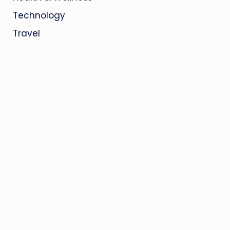
Technology
Travel