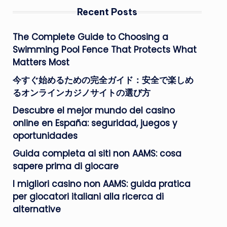
Recent Posts
The Complete Guide to Choosing a
Swimming Pool Fence That Protects What
Matters Most
今すぐ始めるための完全ガイド：安全で楽しめ
るオンラインカジノサイトの選び方
Descubre el mejor mundo del casino
online en España: seguridad, juegos y
oportunidades
Guida completa ai siti non AAMS: cosa
sapere prima di giocare
I migliori casino non AAMS: guida pratica
per giocatori italiani alla ricerca di
alternative