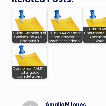
Casino S
Guida Completa ai
Siti non AAMS: cosa
Documenti: L
Casino Non AAMS:
sono davvero e
Anonimat
Opportunità,…
perché richiedono…
Gioco
Casino non AAMS in
Italia: guida
completa per…
AmaliaMJones