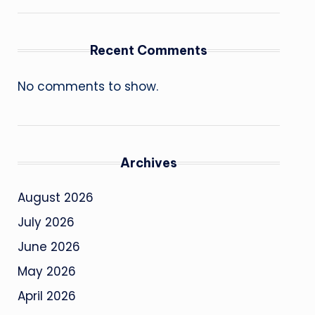
Recent Comments
No comments to show.
Archives
August 2026
July 2026
June 2026
May 2026
April 2026