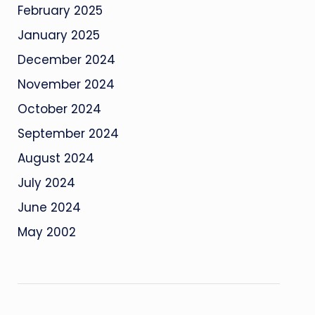
February 2025
January 2025
December 2024
November 2024
October 2024
September 2024
August 2024
July 2024
June 2024
May 2002