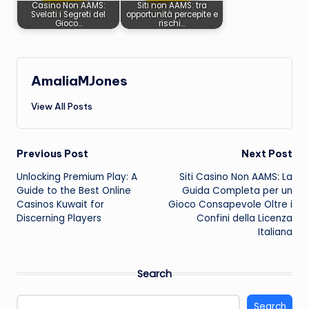
Casino Non AAMS:
Siti non AAMS: tra
Svelati i Segreti del
opportunità percepite e
Gioco…
rischi…
AmaliaMJones
View All Posts
Post
Previous Post
Next Post
Unlocking Premium Play: A
Siti Casino Non AAMS: La
navigation
Guide to the Best Online
Guida Completa per un
Casinos Kuwait for
Gioco Consapevole Oltre i
Discerning Players
Confini della Licenza
Italiana
Search
Search