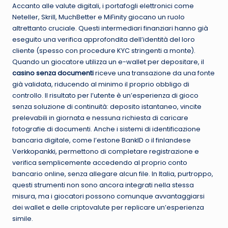
Accanto alle valute digitali, i portafogli elettronici come
Neteller, Skrill, MuchBetter e MiFinity giocano un ruolo
altrettanto cruciale. Questi intermediari finanziari hanno già
eseguito una verifica approfondita dell’identità del loro
cliente (spesso con procedure KYC stringenti a monte).
Quando un giocatore utilizza un e-wallet per depositare, il
casino senza documenti
riceve una transazione da una fonte
già validata, riducendo al minimo il proprio obbligo di
controllo. Il risultato per l’utente è un’esperienza di gioco
senza soluzione di continuità: deposito istantaneo, vincite
prelevabili in giornata e nessuna richiesta di caricare
fotografie di documenti. Anche i sistemi di identificazione
bancaria digitale, come l’estone BankID o il finlandese
Verkkopankki, permettono di completare registrazione e
verifica semplicemente accedendo al proprio conto
bancario online, senza allegare alcun file. In Italia, purtroppo,
questi strumenti non sono ancora integrati nella stessa
misura, ma i giocatori possono comunque avvantaggiarsi
dei wallet e delle criptovalute per replicare un’esperienza
simile.