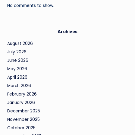
No comments to show.
Archives
August 2026
July 2026
June 2026
May 2026
April 2026
March 2026
February 2026
January 2026
December 2025
November 2025
October 2025