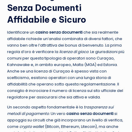
Senza Documenti
Affidabile e Sicuro
Identificare un
casino senza documenti
che sia realmente
affidabile richiede un’analisi combinata di diversi fattori, che
vanno ben oltre l’attrattiva dei bonus di benvenuto. La prima
regola d’oro è verificare la
licenza di gioco
. Le giurisdizioni più
comuni per questa tipologia di operatori sono Curaçao,
Kahnawake e, in ambito europeo, Malta (MGA) ed Estonia.
Anche se una licenza di Curaçao è spesso vista con
scetticismo, esistono operatori con una lunga storia di
affidabilità che operano sotto questa regolamentazione. Il
consiglio è incrociare il numero di licenza sul sito ufficiale del
regolatore per assicurarsi che sia attiva e valida.
Un secondo aspetto fondamentale è la
trasparenza sui
metodi di pagamento
. Un vero
casino senza documenti
si
appoggia su circuiti che già incorporano un livello di verifica,
come
crypto wallet
(Bitcoin, Ethereum, Litecoin), ma anche