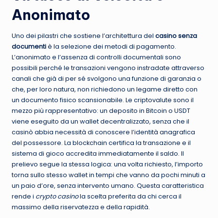
Anonimato
Uno dei pilastri che sostiene l’architettura del
casino senza
documenti
è la selezione dei metodi di pagamento.
L’anonimato e l’assenza di controlli documentali sono
possibili perché le transazioni vengono instradate attraverso
canali che già di per sé svolgono una funzione di garanzia o
che, per loro natura, non richiedono un legame diretto con
un documento fisico scansionabile. Le criptovalute sono il
mezzo più rappresentativo: un deposito in Bitcoin o USDT
viene eseguito da un wallet decentralizzato, senza che il
casinò abbia necessità di conoscere l’identità anagrafica
del possessore. La blockchain certifica la transazione e il
sistema di gioco accredita immediatamente il saldo. Il
prelievo segue la stessa logica: una volta richiesto, l’importo
torna sullo stesso wallet in tempi che vanno da pochi minuti a
un paio d’ore, senza intervento umano. Questa caratteristica
rende i
crypto casino
la scelta preferita da chi cerca il
massimo della riservatezza e della rapidità.