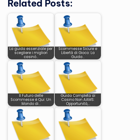
Related Posts:
La guida essenziale per
Scommesse Sicure e
scegliere i migliori
Libertà di Gioco: La
casinò…
Guida…
Il Futuro delle
Guida Completa ai
Scommesse è Qui: Un
Casino Non AAMS:
Mondo di…
Opportunità,…