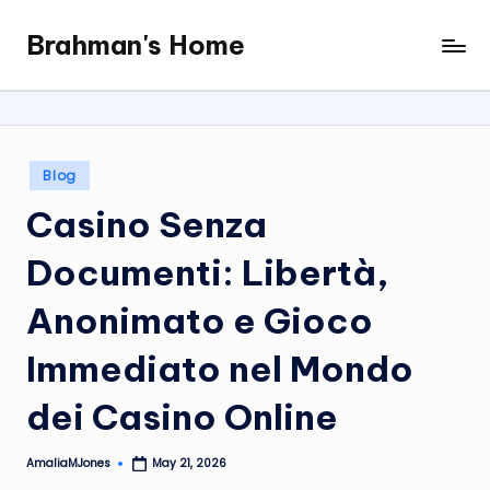
Brahman's Home
Skip
Spiritual
to
and
content
secular:
exploring
it
Posted
Blog
all
in
Casino Senza
Documenti: Libertà,
Anonimato e Gioco
Immediato nel Mondo
dei Casino Online
AmaliaMJones
May 21, 2026
Posted
by