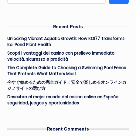
Recent Posts
Unlocking Vibrant Aquatic Growth: How KOI77 Transforms
Koi Pond Plant Health
Scopri i vantaggi dei casino con prelievo immediato:
velocità, sicurezza e praticità
The Complete Guide to Choosing a Swimming Pool Fence
That Protects What Matters Most
今すぐ始めるための完全ガイド：安全で楽しめるオンラインカ
ジノサイトの選び方
Descubre el mejor mundo del casino online en España:
seguridad, juegos y oportunidades
Recent Comments