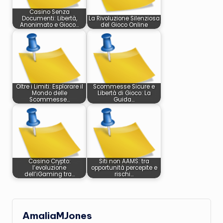
Casino Senza
Documenti: Libertà,
La Rivoluzione Silenziosa
Anonimato e Gioco…
del Gioco Online
Oltre i Limiti: Esplorare il
Scommesse Sicure e
Mondo delle
Libertà di Gioco: La
Scommesse…
Guida…
Casino Crypto:
Siti non AAMS: tra
l’evoluzione
opportunità percepite e
dell’iGaming tra…
rischi…
AmaliaMJones