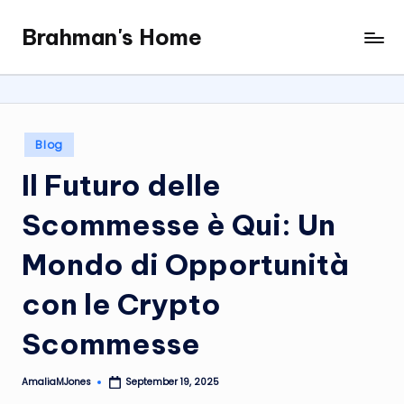
Brahman's Home
Skip
Spiritual
to
and
content
secular:
exploring
it
Posted
Blog
all
in
Il Futuro delle
Scommesse è Qui: Un
Mondo di Opportunità
con le Crypto
Scommesse
AmaliaMJones
September 19, 2025
Posted
by