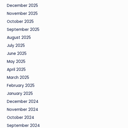
December 2025
November 2025
October 2025
September 2025
August 2025
July 2025
June 2025
May 2025
April 2025
March 2025
February 2025
January 2025
December 2024
November 2024
October 2024
September 2024