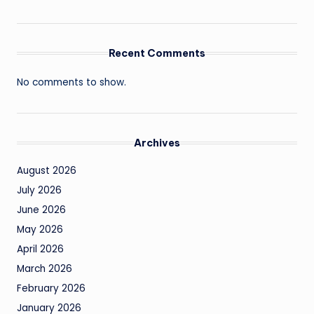
Recent Comments
No comments to show.
Archives
August 2026
July 2026
June 2026
May 2026
April 2026
March 2026
February 2026
January 2026