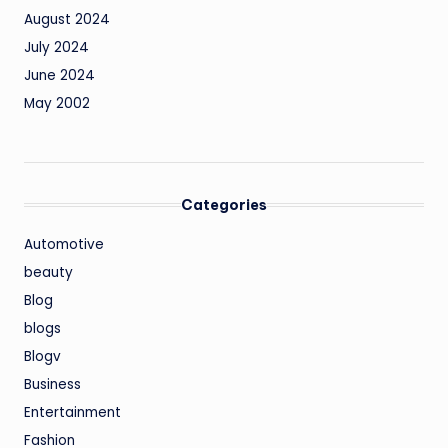
August 2024
July 2024
June 2024
May 2002
Categories
Automotive
beauty
Blog
blogs
Blogv
Business
Entertainment
Fashion