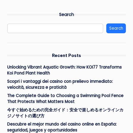
Search
Search
Recent Posts
Unlocking Vibrant Aquatic Growth: How KOI77 Transforms
Koi Pond Plant Health
Scopri i vantaggi dei casino con prelievo immediato:
velocità, sicurezza e praticità
The Complete Guide to Choosing a Swimming Pool Fence
That Protects What Matters Most
今すぐ始めるための完全ガイド：安全で楽しめるオンラインカ
ジノサイトの選び方
Descubre el mejor mundo del casino online en España:
seguridad, juegos y oportunidades