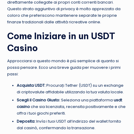
direttamente collegate ai propri conti correnti bancari.
Questo strato aggiuntivo di privacy è molto apprezzato da
coloro che preferiscono mantenere separate le proprie
finanze tradizionali dalle attività ricreative online.
Come Iniziare in un USDT
Casino
Approcciarsi a questo mondo è più semplice di quanto si
possa pensare. Ecco una breve guida per muovere i primi
passi:
Acquista USDT:
Procurați Tether (USDT) su un exchange
di criptovalute affidabile utilizzando la tua valuta locale.
Scegli il Casino Giusto:
Seleziona una piattaforma
usdt
casino
che sia licenziata, recensita positivamente e che
offra i tuoi giochi preferiti.
Deposita:
Invía i tuoi USDT all’indirizzo del wallet fornito
dal casinò, confermando la transazione.