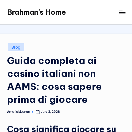
Brahman's Home
Skip
Spiritual
to
and
content
secular:
exploring
it
Posted
Blog
all
in
Guida completa ai
casino italiani non
AAMS: cosa sapere
prima di giocare
AmaliaMJones
July 3, 2026
Posted
by
Cosa significa giocare su