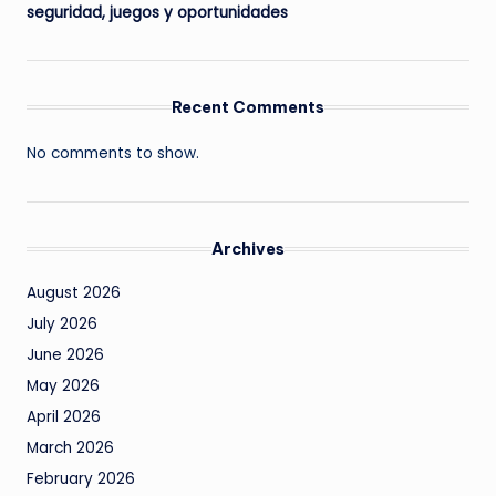
seguridad, juegos y oportunidades
Recent Comments
No comments to show.
Archives
August 2026
July 2026
June 2026
May 2026
April 2026
March 2026
February 2026