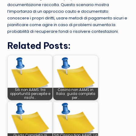
documentazione raccolta. Questo scenario mostra
l’importanza di un approccio cauto e documentato:
conoscere i propri diritti, usare metodi di pagamento sicuri e
pianificare come agire in caso di problemi aumenta la
probabilità di recuperare fondi o risolvere contestazioni.
Related Posts:
Siti non AAMS: tra
Casino non AAMS in
opportunità percepite e
Italia: guida completa
rischi…
per…
Guida Completa ai
Siti Casino Non AAMS: La