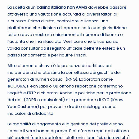
La scelta di un
casino italiano non AAMS
dovrebbe passare
attraverso una valutazione accurata di diversi fattori di
sicurezza. Prima di tutto, controllare la licenza: una
piattaforma che dichiara di operare sotto una giurisdizione
estera deve mostrare chiaramente il numero di licenza e
l’autorità che l’ha rilasciata. Verificare che la licenza sia
valida consultando il registro ufficiale dell’ente estero è un
passo fondamentale per ridurre i rischi.
Altro elemento chiave è la presenza di certificazioni
indipendenti che attestino la correttezza dei giochi e dei
generatori di numeri casuali (RNG). Laboratori come
eCOGRA, iTech Labs o GLI offrono report che confermano
l’equità e l’RTP dichiarato. Anche le politiche per la protezione
dei dati (GDPR o equivalenti) e le procedure di KYC (Know
Your Customer) per prevenire frodi e riciclaggio sono
indicatori di affidabilità.
Le modalità di pagamento e la gestione dei prelievi sono
spesso il vero banco di prova. Piattaforme reputabili offrono
più opzioni (carte, portafogli elettronici, bonifici, criptovalute)