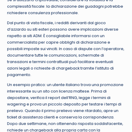
complessità fiscale: la dichiarazione dei guadagni potrebbe
richiedere consulenza professionale.
Dal punto di vista fiscale, i redditi derivanti dal gioco
d’azzardo su siti esteri possono avere implicazioni diverse
rispetto ai siti ADM. È consigliabile informarsi con un
commercialista per capire obblighi di dichiarazione e
possibili imposte sui vinciti. In caso di dispute con l’operatore,
documentare tutte le comunicazioni, schermate di
transazioni e termini contrattuali può facilitare eventuali
azioni legali o richieste di chargeback tramite l’istituto di
pagamento.
Un esempio pratico: un utente italiano trova una promozione
interessante su un sito con licenza maltese. Prima di
depositare, verifica il report dell’RNG, legge i termini di
wagering e prova un piccolo deposito per testare i tempi di
prelievo. Quando il primo prelievo viene ritardato, apre un
ticket di assistenza clienti e conserva la corrispondenza.
Dopo due settimane, non ottenendo risposta soddisfacente,
richiede un chargeback alla propria carta con la