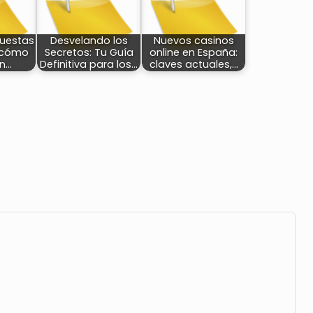
uestas
Desvelando los
Nuevos casinos
 cómo
Secretos: Tu Guía
online en España:
on…
Definitiva para los…
claves actuales,…