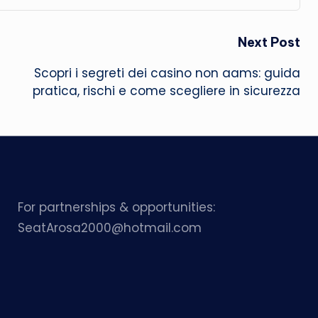
Next Post
Scopri i segreti dei casino non aams: guida
pratica, rischi e come scegliere in sicurezza
For partnerships & opportunities:
SeatArosa2000@hotmail.com