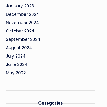
January 2025
December 2024
November 2024
October 2024
September 2024
August 2024
July 2024
June 2024
May 2002
Categories