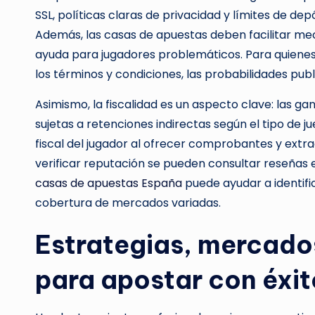
SSL, políticas claras de privacidad y límites de d
Además, las casas de apuestas deben facilitar mec
ayuda para jugadores problemáticos. Para quienes
los términos y condiciones, las probabilidades publ
Asimismo, la fiscalidad es un aspecto clave: las ga
sujetas a retenciones indirectas según el tipo de j
fiscal del jugador al ofrecer comprobantes y extra
verificar reputación se pueden consultar reseñas 
casas de apuestas España
puede ayudar a identifi
cobertura de mercados variadas.
Estrategias, mercado
para apostar con éxit