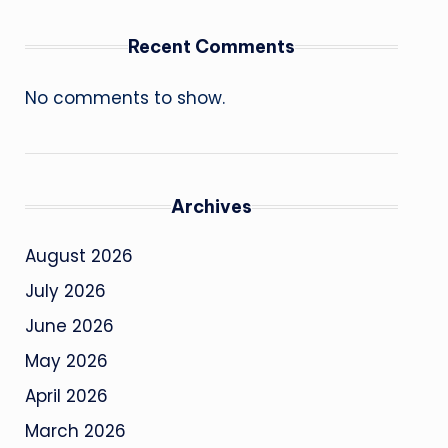
Recent Comments
No comments to show.
Archives
August 2026
July 2026
June 2026
May 2026
April 2026
March 2026