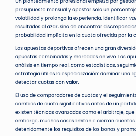
Un planteamiento profesional empieza por gestio
presupuesto mensual y apostar solo un porcentaje
volatilidad y prolonga la experiencia. Identificar
val
resultados al azar, sino de encontrar discrepancias
probabilidad implícita en la cuota ofrecida por la 
Las apuestas deportivas ofrecen una gran diversid
apuestas combinadas y mercados en vivo. Las apue
análisis en tiempo real, como estadísticas, seguim
estrategia útil es la especialización: dominar una
detectar cuotas con
valor
.
El uso de comparadores de cuotas y el seguimien
cambios de cuota significativos antes de un parti
existen técnicas avanzadas como el arbitraje, que 
embargo, muchas casas limitan o cierran cuentas qu
detenidamente los requisitos de los bonos y promoc