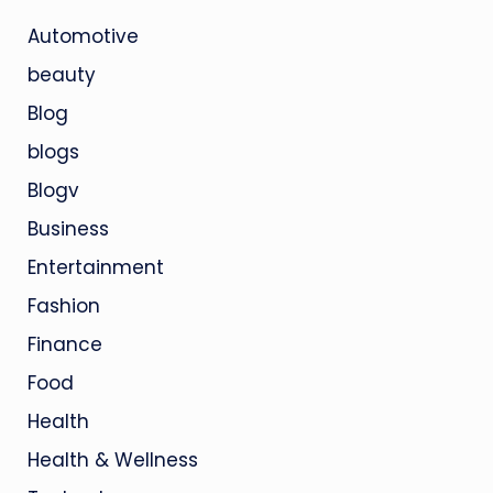
Automotive
beauty
Blog
blogs
Blogv
Business
Entertainment
Fashion
Finance
Food
Health
Health & Wellness