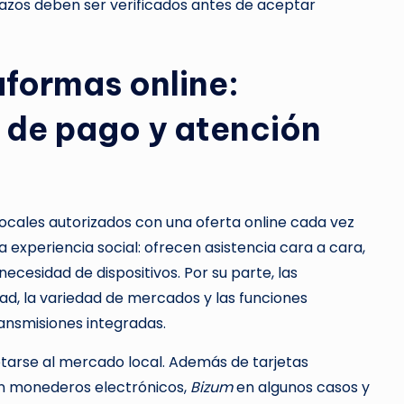
azos deben ser verificados antes de aceptar
aformas online:
 de pago y atención
ocales autorizados con una oferta online cada vez
a experiencia social: ofrecen asistencia cara a cara,
necesidad de dispositivos. Por su parte, las
ad, la variedad de mercados y las funciones
ansmisiones integradas.
arse al mercado local. Además de tarjetas
n monederos electrónicos,
Bizum
en algunos casos y