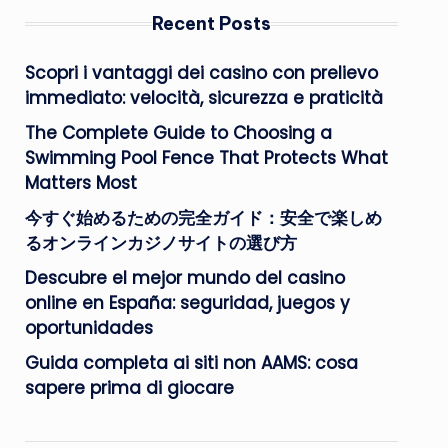
Recent Posts
Scopri i vantaggi dei casino con prelievo
immediato: velocità, sicurezza e praticità
The Complete Guide to Choosing a
Swimming Pool Fence That Protects What
Matters Most
今すぐ始めるための完全ガイド：安全で楽しめ
るオンラインカジノサイトの選び方
Descubre el mejor mundo del casino
online en España: seguridad, juegos y
oportunidades
Guida completa ai siti non AAMS: cosa
sapere prima di giocare