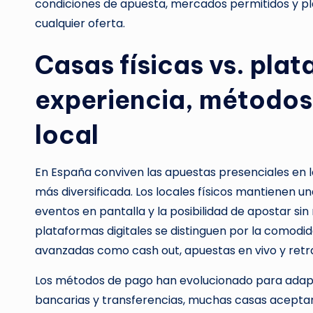
condiciones de apuesta, mercados permitidos y pl
cualquier oferta.
Casas físicas vs. plat
experiencia, métodos
local
En España conviven las apuestas presenciales en l
más diversificada. Los locales físicos mantienen un
eventos en pantalla y la posibilidad de apostar sin 
plataformas digitales se distinguen por la comodid
avanzadas como cash out, apuestas en vivo y retr
Los métodos de pago han evolucionado para adapt
bancarias y transferencias, muchas casas acepta