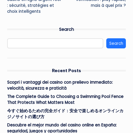
: sécurité, stratégies et
mais à quel prix ?
choix intelligents
Search
Search
Recent Posts
Scopri i vantaggi dei casino con prelievo immediato:
velocità, sicurezza e praticità
The Complete Guide to Choosing a Swimming Pool Fence
That Protects What Matters Most
今すぐ始めるための完全ガイド：安全で楽しめるオンラインカ
ジノサイトの選び方
Descubre el mejor mundo del casino online en España:
seguridad, juegos y oportunidades