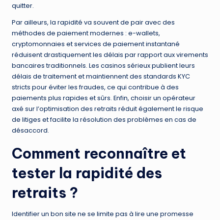
quitter.
Par ailleurs, la rapidité va souvent de pair avec des
méthodes de paiement modernes : e-wallets,
cryptomonnaies et services de paiement instantané
réduisent drastiquement les délais par rapport aux virements
bancaires traditionnels. Les casinos sérieux publient leurs
délais de traitement et maintiennent des standards KYC
stricts pour éviter les fraudes, ce qui contribue à des
paiements plus rapides et sûrs. Enfin, choisir un opérateur
axé sur l’optimisation des retraits réduit également le risque
de litiges et facilite la résolution des problèmes en cas de
désaccord.
Comment reconnaître et
tester la rapidité des
retraits ?
Identifier un bon site ne se limite pas à lire une promesse