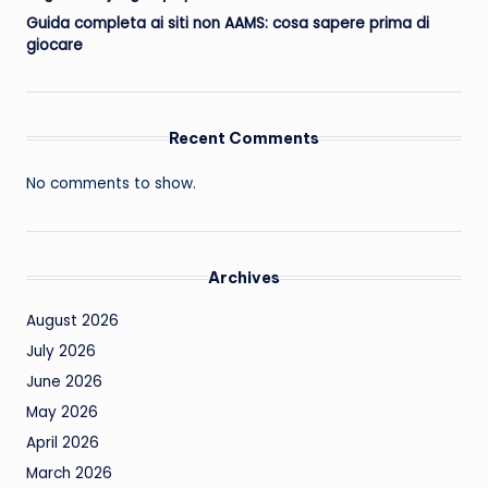
Guida completa ai siti non AAMS: cosa sapere prima di
giocare
Recent Comments
No comments to show.
Archives
August 2026
July 2026
June 2026
May 2026
April 2026
March 2026