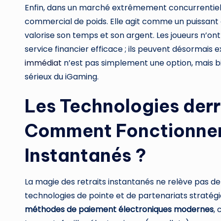
Enfin, dans un marché extrêmement concurrentiel, 
commercial de poids. Elle agit comme un puissant di
valorise son temps et son argent. Les joueurs n’on
service financier efficace ; ils peuvent désormais ex
immédiat
n’est pas simplement une option, mais bi
sérieux du iGaming.
Les Technologies derri
Comment Fonctionnent
Instantanés ?
La magie des retraits instantanés ne relève pas de 
technologies de pointe et de partenariats stratég
méthodes de paiement électroniques modernes
,