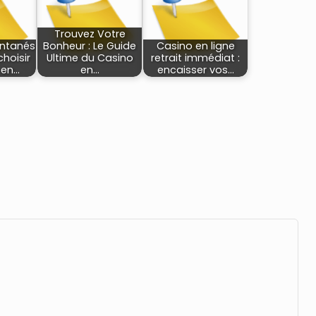
Trouvez Votre
antanés
Bonheur : Le Guide
Casino en ligne
hoisir
Ultime du Casino
retrait immédiat :
 en…
en…
encaisser vos…