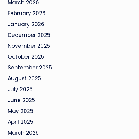
March 2026
February 2026
January 2026
December 2025
November 2025
October 2025
September 2025
August 2025
July 2025
June 2025
May 2025
April 2025
March 2025