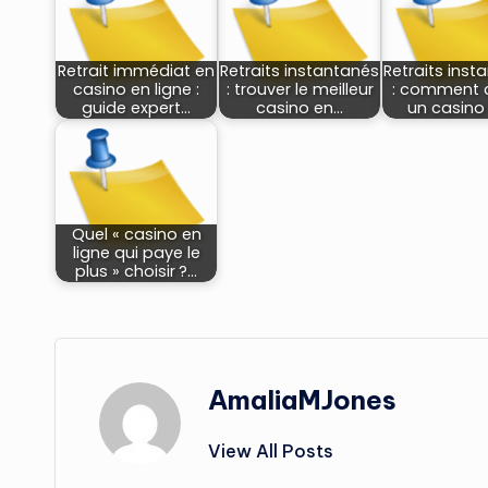
Retrait immédiat en
Retraits instantanés
Retraits inst
casino en ligne :
: trouver le meilleur
: comment c
guide expert…
casino en…
un casino
Quel « casino en
ligne qui paye le
plus » choisir ?…
AmaliaMJones
View All Posts