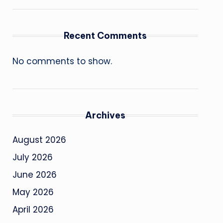
Recent Comments
No comments to show.
Archives
August 2026
July 2026
June 2026
May 2026
April 2026