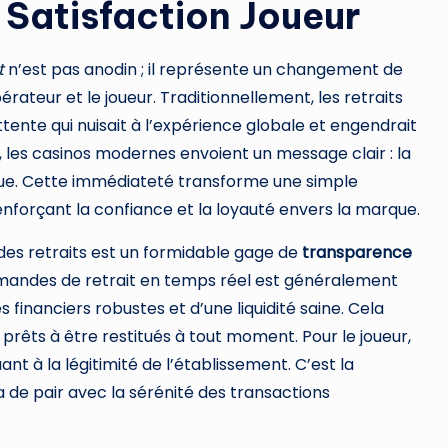
 Satisfaction Joueur
t
n’est pas anodin ; il représente un changement de
ateur et le joueur. Traditionnellement, les retraits
tente qui nuisait à l’expérience globale et engendrait
é, les casinos modernes envoient un message clair : la
solue. Cette immédiateté transforme une simple
nforçant la confiance et la loyauté envers la marque.
des retraits est un formidable gage de
transparence
demandes de retrait en temps réel est généralement
financiers robustes et d’une liquidité saine. Cela
, prêts à être restitués à tout moment. Pour le joueur,
ant à la légitimité de l’établissement. C’est la
va de pair avec la sérénité des transactions