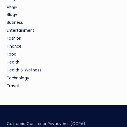
blogs
Blogv
Business
Entertainment
Fashion
Finance
Food
Health
Health & Wellness
Technology
Travel
California Consumer Privacy Act (CCPA)