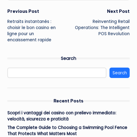
Post
Previous Post
Next Post
Retraits instantanés :
Reinventing Retail
navigation
choisir le bon casino en
Operations: The Intelligent
ligne pour un
POS Revolution
encaissement rapide
Search
Search
Recent Posts
Scopri i vantaggi dei casino con prelievo immediato:
velocità, sicurezza e praticità
The Complete Guide to Choosing a Swimming Pool Fence
That Protects What Matters Most