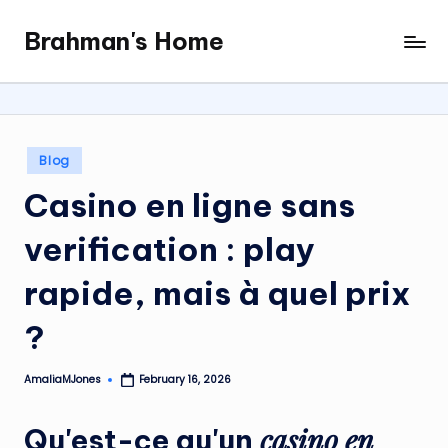
Brahman's Home
Skip
Spiritual
to
and
content
secular:
exploring
it
Posted
Blog
all
in
Casino en ligne sans
verification : play
rapide, mais à quel prix
?
AmaliaMJones
February 16, 2026
Posted
by
casino en
Qu'est-ce qu'un