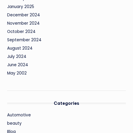
January 2025
December 2024
November 2024
October 2024
September 2024
August 2024
July 2024
June 2024
May 2002
Categories
Automotive
beauty
Blog