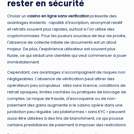
rester en sécurité
Choisir un
casino en ligne sans verification
présente des
avantages évidents : rapidité d'inscription, anonymat relatif
et retraits souvent plus rapides, surtout si l'on utilise des
cryptomonnaies. Pour les joueurs soucieux de leur vie privée,
l'absence de collecte initiale de documents est un atout
majeur. De plus, l'expérience utilisateur est souvent plus
fluide, ce qui séduit une clientèle qui veut commencer à jouer
immédiatement.
Cependant, ces avantages s'accompagnent de risques non
négligeables. L'absence de vérification peut attirer des
opérateurs peu scrupuleux : sites sans licence, conditions de
retrait opaques, limites cachées ou pratiques de blocage de
comptes. Le risque de fraude, d'escroquerie ou de non-
paiement des gains augmente si le casino opère dans une
juridiction peu régulée. Les plateformes « sans KYC » peuvent
aussi être utilisées à des fins de blanchiment, ce qui pousse
certains prestataires de paiement à imposer des restrictions.