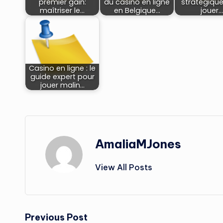
premier gain:
du casino en ligne
stratégiqu
maîtriser le…
en Belgique…
jouer…
Casino en ligne : le
guide expert pour
jouer malin…
AmaliaMJones
View All Posts
Post
Previous Post