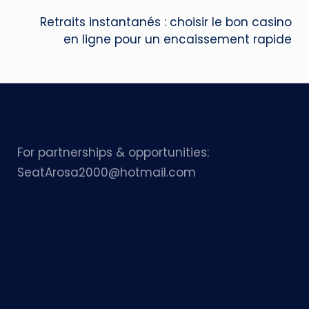
Retraits instantanés : choisir le bon casino
en ligne pour un encaissement rapide
For partnerships & opportunities:
SeatArosa2000@hotmail.com