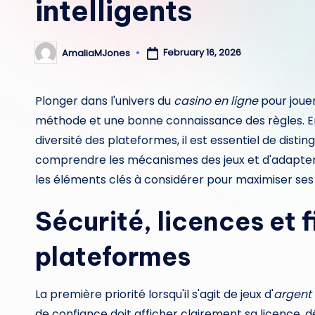
intelligents
February 16, 2026
AmaliaMJones
Posted
by
Plonger dans l'univers du
casino en ligne
pour jouer
méthode et une bonne connaissance des règles. Ent
diversité des plateformes, il est essentiel de distin
comprendre les mécanismes des jeux et d'adapter 
les éléments clés à considérer pour maximiser ses 
Sécurité, licences et f
plateformes
La première priorité lorsqu'il s'agit de jeux d'
argent 
de confiance doit afficher clairement sa licence,