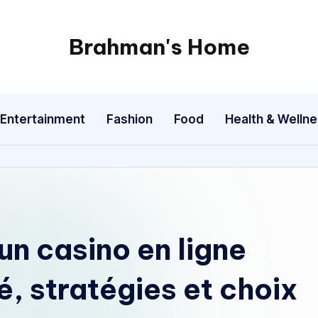
Brahman's Home
Spiritual
and
secular:
Entertainment
Fashion
Food
Health & Welln
exploring
it
all
un casino en ligne
té, stratégies et choix