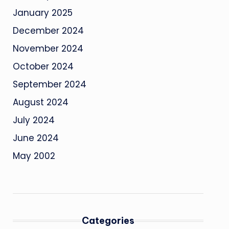
January 2025
December 2024
November 2024
October 2024
September 2024
August 2024
July 2024
June 2024
May 2002
Categories