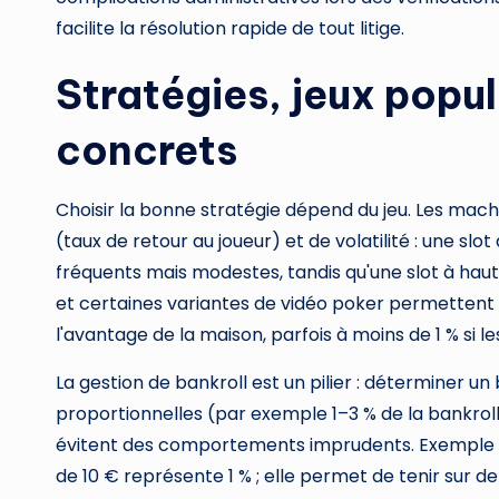
facilite la résolution rapide de tout litige.
Stratégies, jeux popu
concrets
Choisir la bonne stratégie dépend du jeu. Les mach
(taux de retour au joueur) et de volatilité : une slo
fréquents mais modestes, tandis qu'une slot à haute
et certaines variantes de vidéo poker permettent d
l'avantage de la maison, parfois à moins de 1 % si l
La gestion de bankroll est un pilier : déterminer u
proportionnelles (par exemple 1–3 % de la bankrol
évitent des comportements imprudents. Exemple co
de 10 € représente 1 % ; elle permet de tenir sur 