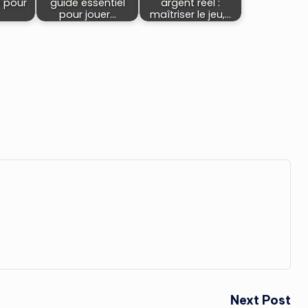
e pour
guide essentiel
argent réel :
pour jouer…
maîtriser le jeu,…
Next Post