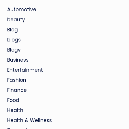
Automotive
beauty
Blog
blogs
Blogv
Business
Entertainment
Fashion
Finance
Food
Health
Health & Wellness