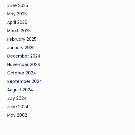
June 2025
May 2025
April 2025
March 2025
February 2025
January 2025
December 2024
November 2024
October 2024
September 2024
August 2024
July 2024
June 2024
May 2002