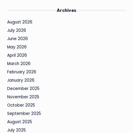
Archives
August 2026
July 2026
June 2026
May 2026
April 2026
March 2026
February 2026
January 2026
December 2025
November 2025
October 2025
September 2025
August 2025
July 2025