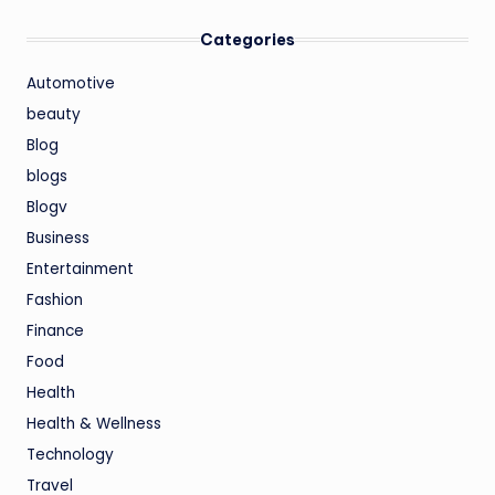
Categories
Automotive
beauty
Blog
blogs
Blogv
Business
Entertainment
Fashion
Finance
Food
Health
Health & Wellness
Technology
Travel