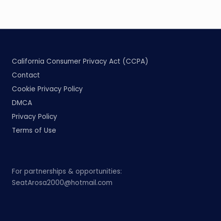
California Consumer Privacy Act (CCPA)
Contact
Cookie Privacy Policy
DMCA
Privacy Policy
Terms of Use
For partnerships & opportunities:
SeatArosa2000@hotmail.com