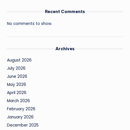
Recent Comments
No comments to show.
Archives
August 2026
July 2026
June 2026
May 2026
April 2026
March 2026
February 2026
January 2026
December 2025