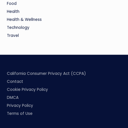
Food
Health
Health & Wellness
Technology
Travel
California Consumer Privacy Act (CCPA)
Contact
Cookie Privacy Policy
DMCA
Privacy Policy
Terms of Use