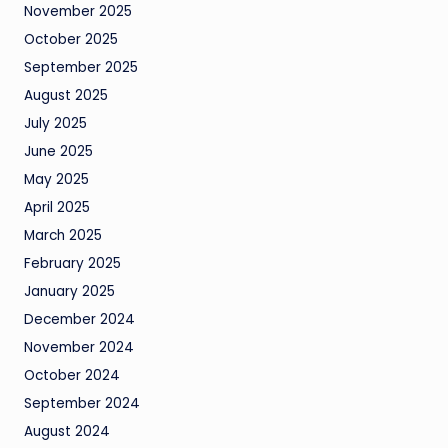
November 2025
October 2025
September 2025
August 2025
July 2025
June 2025
May 2025
April 2025
March 2025
February 2025
January 2025
December 2024
November 2024
October 2024
September 2024
August 2024