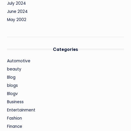
July 2024
June 2024
May 2002
Categories
Automotive
beauty
Blog
blogs
Blogv
Business
Entertainment
Fashion
Finance