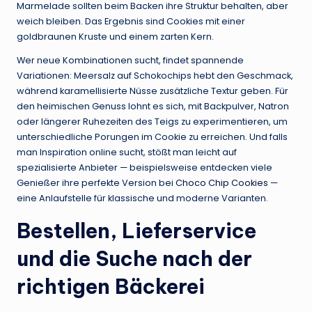
Marmelade sollten beim Backen ihre Struktur behalten, aber
weich bleiben. Das Ergebnis sind Cookies mit einer
goldbraunen Kruste und einem zarten Kern.
Wer neue Kombinationen sucht, findet spannende
Variationen: Meersalz auf Schokochips hebt den Geschmack,
während karamellisierte Nüsse zusätzliche Textur geben. Für
den heimischen Genuss lohnt es sich, mit Backpulver, Natron
oder längerer Ruhezeiten des Teigs zu experimentieren, um
unterschiedliche Porungen im Cookie zu erreichen. Und falls
man Inspiration online sucht, stößt man leicht auf
spezialisierte Anbieter — beispielsweise entdecken viele
Genießer ihre perfekte Version bei
Choco Chip Cookies
—
eine Anlaufstelle für klassische und moderne Varianten.
Bestellen, Lieferservice
und die Suche nach der
richtigen Bäckerei