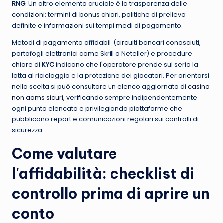
RNG
. Un altro elemento cruciale è la trasparenza delle
condizioni: termini di bonus chiari, politiche di prelievo
definite e informazioni sui tempi medi di pagamento.
Metodi di pagamento affidabili (circuiti bancari conosciuti,
portafogli elettronici come Skrill o Neteller) e procedure
chiare di
KYC
indicano che l'operatore prende sul serio la
lotta al riciclaggio e la protezione dei giocatori. Per orientarsi
nella scelta si può consultare un elenco aggiornato di
casino
non aams sicuri
, verificando sempre indipendentemente
ogni punto elencato e privilegiando piattaforme che
pubblicano report e comunicazioni regolari sui controlli di
sicurezza.
Come valutare
l'affidabilità: checklist di
controllo prima di aprire un
conto