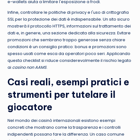
e-wallets aiuta a limitare l'esposizione a frodi.
Infine, controllare le politiche di privacy e l'uso di crittografia
SSL per la protezione dei dati è indispensabile. Un sito sicuro
mostrerà il protocollo HTTPS, informazioni sul trattamento dei
dati e, in genere, una sezione dedicata alla sicurezza. Evitare
promozioni che sembrano troppo generose senza chiare
condizioni è un consiglio pratico: bonus e promozioni sono
spesso usati come esca da operatori poco seri. Applicando
questa checklist si riduce considerevolmente il rischio legato
ai
casino non AAMS
.
Casi reali, esempi pratici e
strumenti per tutelare il
giocatore
Nel mondo dei casinò internazionali esistono esempi
concreti che mostrano come la trasparenza e i controlli
indipendenti possano fare la differenza. Un caso comune