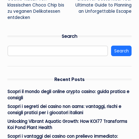
navigation
klassischen Choco Chip bis
Ultimate Guide to Planning
zu veganen Delikatessen
an Unforgettable Escape
entdecken
Search
Search
Recent Posts
Scopri il mondo degli online crypto casino: guida pratica e
consigli
Scopri i segreti dei casino non aams: vantaggi, rischi e
consigli pratici per i giocatori italiani
Unlocking Vibrant Aquatic Growth: How KOI77 Transforms
Koi Pond Plant Health
Scopri i vantaggi dei casino con prelievo immediato: