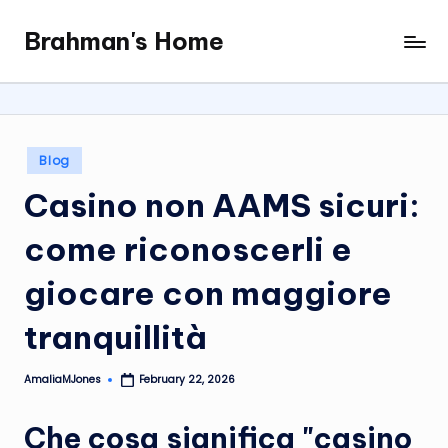
Brahman's Home
Skip
Spiritual
to
and
content
secular:
exploring
it
Posted
Blog
all
in
Casino non AAMS sicuri:
come riconoscerli e
giocare con maggiore
tranquillità
AmaliaMJones
February 22, 2026
Posted
by
Che cosa significa "casino