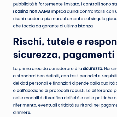
pubblicità è fortemente limitata, i controlli sono str
i
casino non AAMS
implica quindi confrontarsi con 
rischi ricadono più marcatamente sul singolo gioca
che faccia da garante di ultima istanza.
Rischi, tutele e respo
sicurezza, pagamenti 
La prima area da considerare è la
sicurezza
. Nei c
a standard ben definiti, con test periodici e requisi
dei dati personali e finanziari dipende dalla qualità
e dall’adozione di protocolli robusti. Le differenz
nelle modalità di verifica dell’età e nelle politiche c
riferimento, eventuali criticità su ritardi nei pagame
dirimere.