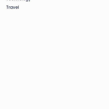
Travel