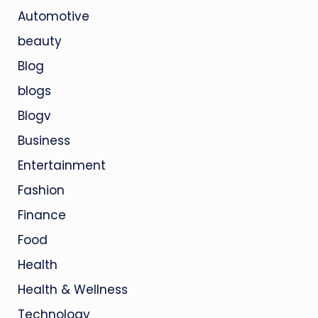
Automotive
beauty
Blog
blogs
Blogv
Business
Entertainment
Fashion
Finance
Food
Health
Health & Wellness
Technology