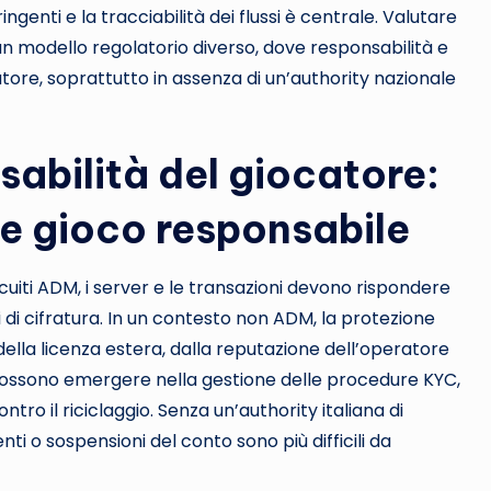
ingenti e la tracciabilità dei flussi è centrale. Valutare
un modello regolatorio diverso, dove responsabilità e
tore, soprattutto in assenza di un’authority nazionale
nsabilità del giocatore:
e gioco responsabile
ircuiti ADM, i server e le transazioni devono rispondere
ti di cifratura. In un contesto non ADM, la protezione
 della licenza estera, dalla reputazione dell’operatore
e possono emergere nella gestione delle procedure KYC,
ontro il riciclaggio. Senza un’authority italiana di
nti o sospensioni del conto sono più difficili da