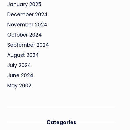
January 2025
December 2024
November 2024
October 2024
September 2024
August 2024
July 2024
June 2024
May 2002
Categories