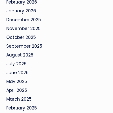
February 2026
January 2026
December 2025
November 2025
October 2025
September 2025
August 2025
July 2025
June 2025
May 2025
April 2025
March 2025
February 2025