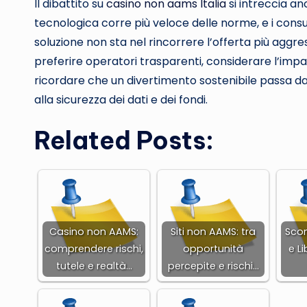
Il dibattito su
casino non aams Italia
si intreccia an
tecnologica corre più veloce delle norme, e i consu
soluzione non sta nel rincorrere l’offerta più aggress
preferire operatori trasparenti, considerare l’impat
ricordare che un divertimento sostenibile passa da s
alla sicurezza dei dati e dei fondi.
Related Posts:
Casino non AAMS:
Siti non AAMS: tra
Sco
comprendere rischi,
opportunità
e Li
tutele e realtà…
percepite e rischi…