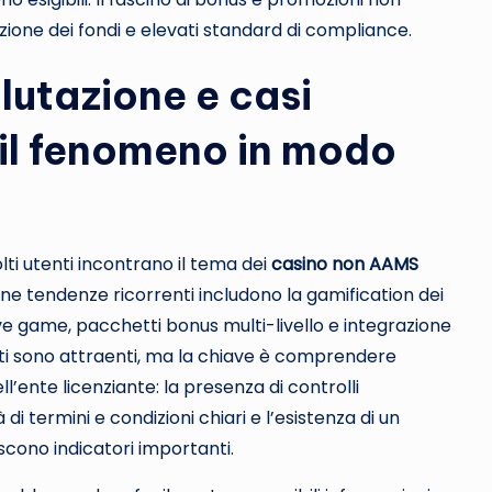
zione dei fondi e elevati standard di compliance.
alutazione e casi
 il fenomeno in modo
molti utenti incontrano il tema dei
casino non AAMS
e tendenze ricorrenti includono la gamification dei
live game, pacchetti bonus multi-livello e integrazione
i sono attraenti, ma la chiave è comprendere
ll’ente licenziante: la presenza di controlli
à di termini e condizioni chiari e l’esistenza di un
scono indicatori importanti.