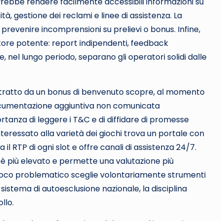
ovrebbe rendere facilmente accessibili informazioni su
tità, gestione dei reclami e linee di assistenza. La
 prevenire incomprensioni su prelievi o bonus. Infine,
tore potente: report indipendenti, feedback
, nel lungo periodo, separano gli operatori solidi dalle
 attratto da un bonus di benvenuto scopre, al momento
 documentazione aggiuntiva non comunicata
rtanza di leggere i T&C e di diffidare di promesse
eressato alla varietà dei giochi trova un portale con
il RTP di ogni slot e offre canali di assistenza 24/7.
za è più elevato e permette una valutazione più
gioco problematico sceglie volontariamente strumenti
 sistema di autoesclusione nazionale, la disciplina
llo.