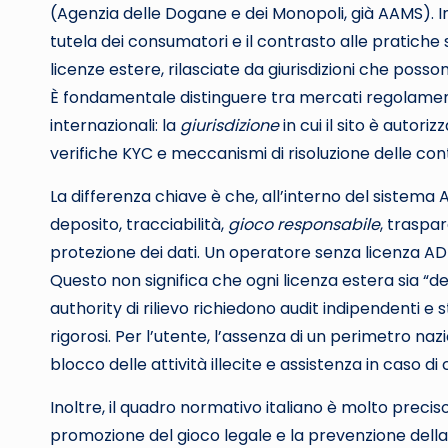
(Agenzia delle Dogane e dei Monopoli, già AAMS). In It
tutela dei consumatori e il contrasto alle pratiche 
licenze estere, rilasciate da giurisdizioni che poss
È fondamentale distinguere tra mercati regolamenta
internazionali: la
giurisdizione
in cui il sito è autoriz
verifiche KYC e meccanismi di risoluzione delle con
La differenza chiave è che, all’interno del sistema 
deposito, tracciabilità,
gioco responsabile
, traspa
protezione dei dati. Un operatore senza licenza ADM
Questo non significa che ogni licenza estera sia “d
authority di rilievo richiedono audit indipendenti e
rigorosi. Per l’utente, l’assenza di un perimetro naz
blocco delle attività illecite e assistenza in caso di
Inoltre, il quadro normativo italiano è molto preciso
promozione del gioco legale e la prevenzione della l