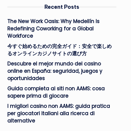
Recent Posts
The New Work Oasis: Why Medellín Is
Redefining Coworking for a Global
Workforce
今すぐ始めるための完全ガイド：安全で楽しめ
るオンラインカジノサイトの選び方
Descubre el mejor mundo del casino
online en España: seguridad, juegos y
oportunidades
Guida completa ai siti non AAMS: cosa
sapere prima di giocare
I migliori casino non AAMS: guida pratica
per giocatori italiani alla ricerca di
alternative