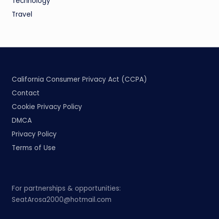
Technology
Travel
California Consumer Privacy Act (CCPA)
Contact
Cookie Privacy Policy
DMCA
Privacy Policy
Terms of Use
For partnerships & opportunities:
SeatArosa2000@hotmail.com