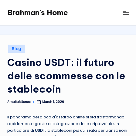
Brahman's Home
Skip
Spiritual
to
and
content
secular:
exploring
it
Posted
Blog
all
in
Casino USDT: il futuro
delle scommesse con le
stablecoin
AmaliaMJones
March 1, 2026
Posted
by
Il panorama del gioco d'azzardo online si sta trasformando
rapidamente grazie all'integrazione delle criptovalute, in
particolare di
USDT
, la stablecoin più utilizzata per transazioni