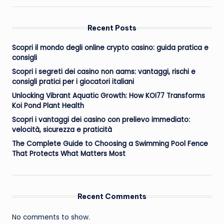
Recent Posts
Scopri il mondo degli online crypto casino: guida pratica e
consigli
Scopri i segreti dei casino non aams: vantaggi, rischi e
consigli pratici per i giocatori italiani
Unlocking Vibrant Aquatic Growth: How KOI77 Transforms
Koi Pond Plant Health
Scopri i vantaggi dei casino con prelievo immediato:
velocità, sicurezza e praticità
The Complete Guide to Choosing a Swimming Pool Fence
That Protects What Matters Most
Recent Comments
No comments to show.