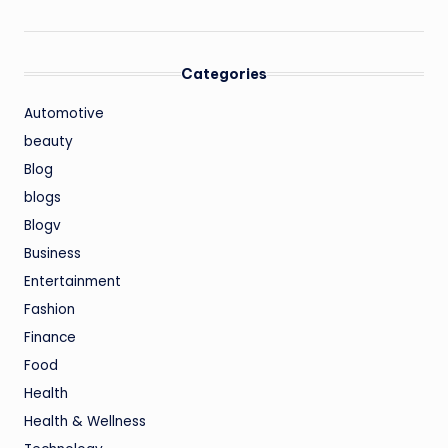
Categories
Automotive
beauty
Blog
blogs
Blogv
Business
Entertainment
Fashion
Finance
Food
Health
Health & Wellness