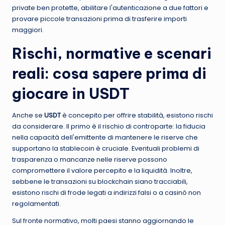
private ben protette, abilitare l'autenticazione a due fattori e
provare piccole transazioni prima di trasferire importi
maggiori.
Rischi, normative e scenari
reali: cosa sapere prima di
giocare in USDT
Anche se
USDT
è concepito per offrire stabilità, esistono rischi
da considerare. Il primo è il rischio di controparte: la fiducia
nella capacità dell'emittente di mantenere le riserve che
supportano la stablecoin è cruciale. Eventuali problemi di
trasparenza o mancanze nelle riserve possono
compromettere il valore percepito e la liquidità. Inoltre,
sebbene le transazioni su blockchain siano tracciabili,
esistono rischi di frode legati a indirizzi falsi o a casinò non
regolamentati.
Sul fronte normativo, molti paesi stanno aggiornando le