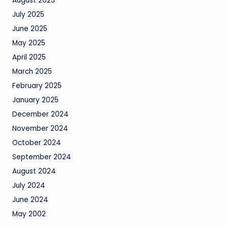
August 2025
July 2025
June 2025
May 2025
April 2025
March 2025
February 2025
January 2025
December 2024
November 2024
October 2024
September 2024
August 2024
July 2024
June 2024
May 2002