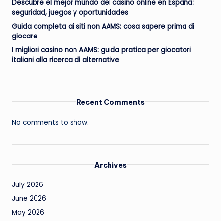
Descubre el mejor mundo del casino online en España:
seguridad, juegos y oportunidades
Guida completa ai siti non AAMS: cosa sapere prima di
giocare
I migliori casino non AAMS: guida pratica per giocatori
italiani alla ricerca di alternative
Recent Comments
No comments to show.
Archives
July 2026
June 2026
May 2026