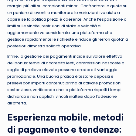
margini più alti su campionati minori. Confrontare le quote su
un paniere di eventi e monitorare le variazioni live aiuta a
capire se la politica prezzi è coerente. Anche l’esposizione a
limiti sulle vincite, restrizioni di stake e velocità di
aggiornamento va considerata: una piattaforma che
gestisce rapidamente le richieste e riduce gli “errori quota” a
posteriori dimostra solidità operativa.
Infine, la gestione dei pagamenti incide sul valore effettivo
dei bonus: tempi di accredito lenti, commissioni nascoste o
soglie di prelievo elevate possono erodere il vantaggio
promozionale. Una buona pratica è testare depositi e
prelievi con importi contenuti prima di attivare promozioni
sostanziose, verificando che la piattaforma rispetti i tempi
dichiarati e non applichi vincoli inattesi dopo l’adesione
all’offerta.
Esperienza mobile, metodi
di pagamento e tendenze: