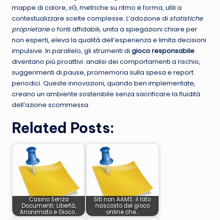
mappe di calore, xG, metriche su ritmo e forma, utili a
contestualizzare scelte complesse. L’adozione di
statistiche
proprietarie
o fonti affidabili, unita a spiegazioni chiare per
non esperti, eleva la qualità dell’esperienza e limita decisioni
impulsive. In parallelo, gli strumenti di
gioco responsabile
diventano più proattivi: analisi dei comportamenti a rischio,
suggerimenti di pause, promemoria sulla spesa e report
periodici. Queste innovazioni, quando ben implementate,
creano un ambiente sostenibile senza sacrificare la fluidità
dell’azione scommessa.
Related Posts:
Casino Senza
Siti non AAMS: il lato
Documenti: Libertà,
nascosto del gioco
Anonimato e Gioco…
online che…