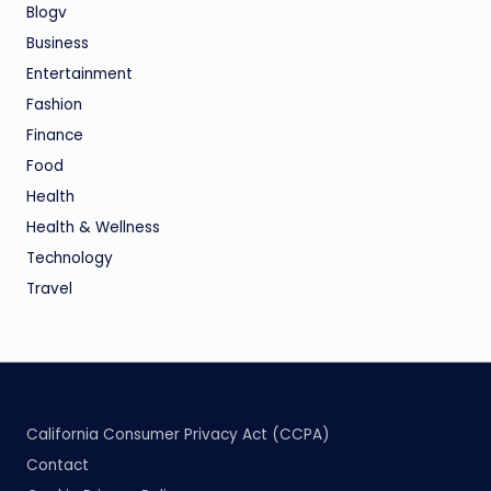
Blogv
Business
Entertainment
Fashion
Finance
Food
Health
Health & Wellness
Technology
Travel
California Consumer Privacy Act (CCPA)
Contact