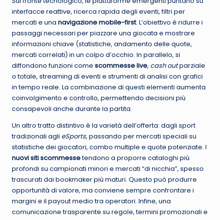
Sul fronte tecnologico, le piattaforme emergenti puntano su
interfacce reattive, ricerca rapida degli eventi, filtri per
mercati e una
navigazione mobile-first
. L’obiettivo è ridurre i
passaggi necessari per piazzare una giocata e mostrare
informazioni chiave (statistiche, andamento delle quote,
mercati correlati) in un colpo d’occhio. In parallelo, si
diffondono funzioni come
scommesse live
,
cash out
parziale
o totale, streaming di eventi e strumenti di analisi con grafici
in tempo reale. La combinazione di questi elementi aumenta
coinvolgimento e controllo, permettendo decisioni più
consapevoli anche durante la partita.
Un altro tratto distintivo è la varietà dell’offerta: dagli sport
tradizionali agli
eSports
, passando per mercati speciali su
statistiche dei giocatori, combo multiple e quote potenziate. I
nuovi siti scommesse
tendono a proporre cataloghi più
profondi su campionati minori e mercati “di nicchia”, spesso
trascurati dai bookmaker più maturi. Questo può produrre
opportunità di valore, ma conviene sempre confrontare i
margini e il payout medio tra operatori. Infine, una
comunicazione trasparente su regole, termini promozionali e