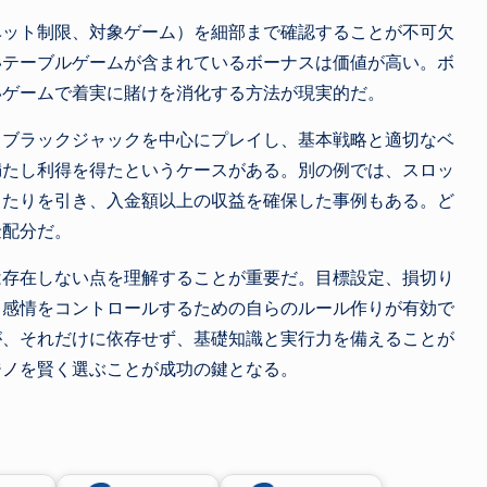
ベット制限、対象ゲーム）を細部まで確認することが不可欠
いテーブルゲームが含まれているボーナスは価値が高い。ボ
いゲームで着実に賭けを消化する方法が現実的だ。
てブラックジャックを中心にプレイし、基本戦略と適切なベ
満たし利得を得たというケースがある。別の例では、スロッ
当たりを引き、入金額以上の収益を確保した事例もある。ど
金配分だ。
は存在しない点を理解することが重要だ。目標設定、損切り
、感情をコントロールするための自らのルール作りが有効で
が、それだけに依存せず、基礎知識と実行力を備えることが
ジノ
を賢く選ぶことが成功の鍵となる。