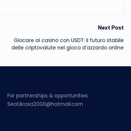
Next Post
Giocare ai casino con USDT: il futuro stabile
delle criptovalute nel gioco d’azzardo online
For partnerships & opportunities:
SeatArosa2000@hotmail.com