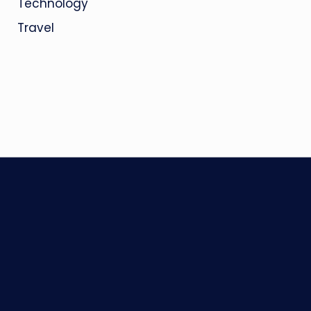
Technology
Travel