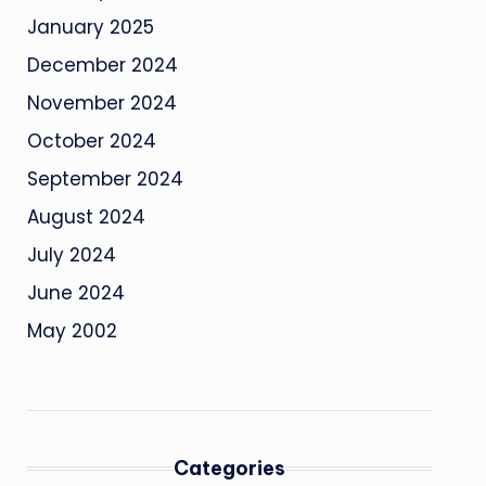
January 2025
December 2024
November 2024
October 2024
September 2024
August 2024
July 2024
June 2024
May 2002
Categories