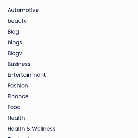
Automotive
beauty
Blog
blogs
Blogv
Business
Entertainment
Fashion
Finance
Food
Health
Health & Wellness