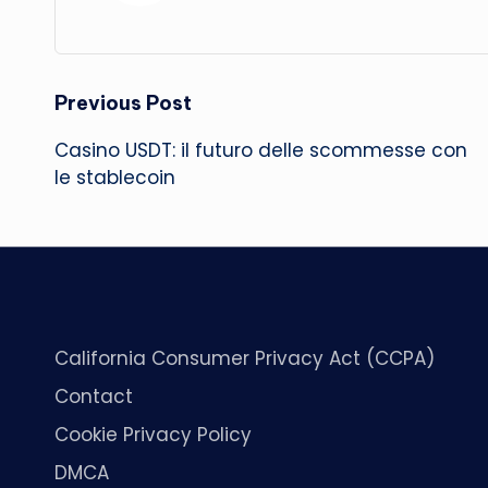
Post
Previous Post
Casino USDT: il futuro delle scommesse con
navigation
le stablecoin
California Consumer Privacy Act (CCPA)
Contact
Cookie Privacy Policy
DMCA