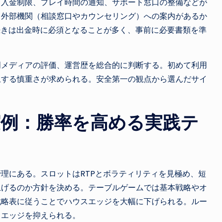
、入金制限、プレイ時間の通知、サポート窓口の整備などが
る外部機関（相談窓口やカウンセリング）への案内があるか
続きは出金時に必須となることが多く、事前に必要書類を準
門メディアの評価、運営歴を総合的に判断する。初めて利用
止する慎重さが求められる。安全第一の観点から選んだサイ
実例：勝率を高める実践テ
理にある。スロットはRTPとボラティリティを見極め、短
上げるのか方針を決める。テーブルゲームでは基本戦略やオ
戦略表に従うことでハウスエッジを大幅に下げられる。ルー
スエッジを抑えられる。