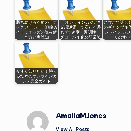
勝ち続けるための「ブ
「オンラインカジノ×
スマホで楽し
ック メーカー」戦略ガ
仮想通貨」で変わる遊
のギャンブル
イド：オッズの読み解
び方: 速度・透明性・
ンライン カジ
き方と実践知
グローバル化の新常識
リのすべ
今すぐ知りたい！勝て
るためのオンラインカ
ジノ完全ガイド
AmaliaMJones
View All Posts