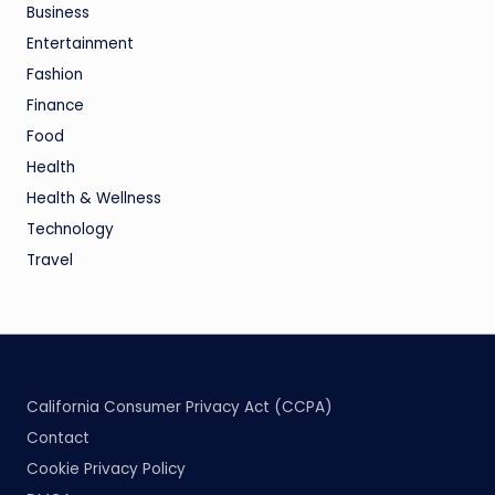
Business
Entertainment
Fashion
Finance
Food
Health
Health & Wellness
Technology
Travel
California Consumer Privacy Act (CCPA)
Contact
Cookie Privacy Policy