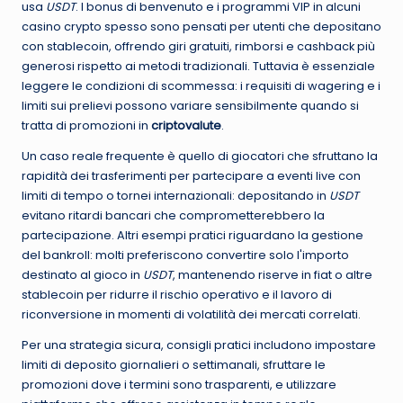
usa
USDT
. I bonus di benvenuto e i programmi VIP in alcuni
casino crypto spesso sono pensati per utenti che depositano
con stablecoin, offrendo giri gratuiti, rimborsi e cashback più
generosi rispetto ai metodi tradizionali. Tuttavia è essenziale
leggere le condizioni di scommessa: i requisiti di wagering e i
limiti sui prelievi possono variare sensibilmente quando si
tratta di promozioni in
criptovalute
.
Un caso reale frequente è quello di giocatori che sfruttano la
rapidità dei trasferimenti per partecipare a eventi live con
limiti di tempo o tornei internazionali: depositando in
USDT
evitano ritardi bancari che comprometterebbero la
partecipazione. Altri esempi pratici riguardano la gestione
del bankroll: molti preferiscono convertire solo l'importo
destinato al gioco in
USDT
, mantenendo riserve in fiat o altre
stablecoin per ridurre il rischio operativo e il lavoro di
riconversione in momenti di volatilità dei mercati correlati.
Per una strategia sicura, consigli pratici includono impostare
limiti di deposito giornalieri o settimanali, sfruttare le
promozioni dove i termini sono trasparenti, e utilizzare