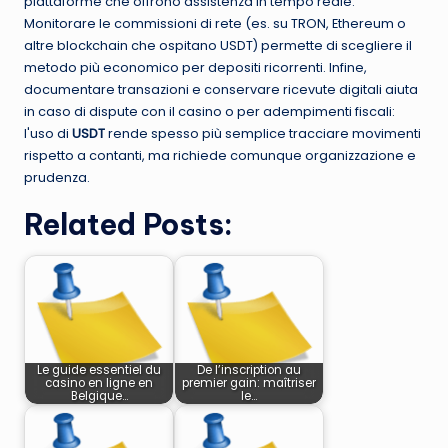
piattaforme che offrono assistenza in tempo reale.
Monitorare le commissioni di rete (es. su TRON, Ethereum o
altre blockchain che ospitano USDT) permette di scegliere il
metodo più economico per depositi ricorrenti. Infine,
documentare transazioni e conservare ricevute digitali aiuta
in caso di dispute con il casino o per adempimenti fiscali:
l'uso di
USDT
rende spesso più semplice tracciare movimenti
rispetto a contanti, ma richiede comunque organizzazione e
prudenza.
Related Posts:
Le guide essentiel du
De l’inscription au
casino en ligne en
premier gain: maîtriser
Belgique…
le…