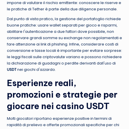
impone di valutare il rischio emittente: conoscere le riserve e
le pratiche di Tether è parte della due diligence personale.
Dal punto di vista pratico, la gestione del portafoglio richiede
buone pratiche: usare wallet separati per gioco e risparmi,
abilitare l'autenticazione a due fattori dove possibile, non
conservare grandi somme su exchange non regolamentati e
fare attenzione ai link di phishing. Infine, considerare costi di
conversione e tasse locali è importante per evitare sorprese:
le leggi fiscali sulle criptovalute variano e possono richiedere
la dichiarazione di guadagni o perdite derivanti dall'uso di
USDT
nei giochi d'azzardo.
Esperienze reali,
promozioni e strategie per
giocare nei casino USDT
Molti giocatori riportano esperienze positive in termini di
rapidità di prelievo e offerte promozionali specifiche per chi