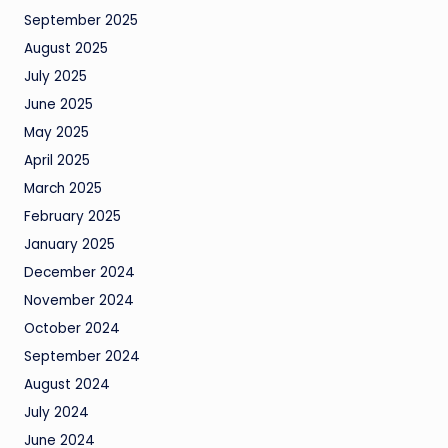
September 2025
August 2025
July 2025
June 2025
May 2025
April 2025
March 2025
February 2025
January 2025
December 2024
November 2024
October 2024
September 2024
August 2024
July 2024
June 2024