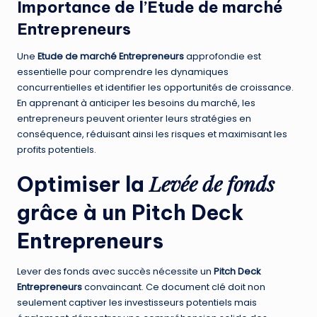
Importance de l’
Etude de marché
Entrepreneurs
Une
Etude de marché Entrepreneurs
approfondie est
essentielle pour comprendre les dynamiques
concurrentielles et identifier les opportunités de croissance.
En apprenant à anticiper les besoins du marché, les
entrepreneurs peuvent orienter leurs stratégies en
conséquence, réduisant ainsi les risques et maximisant les
profits potentiels.
Levée de fonds
Optimiser la
grâce à un
Pitch Deck
Entrepreneurs
Lever des fonds avec succès nécessite un
Pitch Deck
Entrepreneurs
convaincant. Ce document clé doit non
seulement captiver les investisseurs potentiels mais