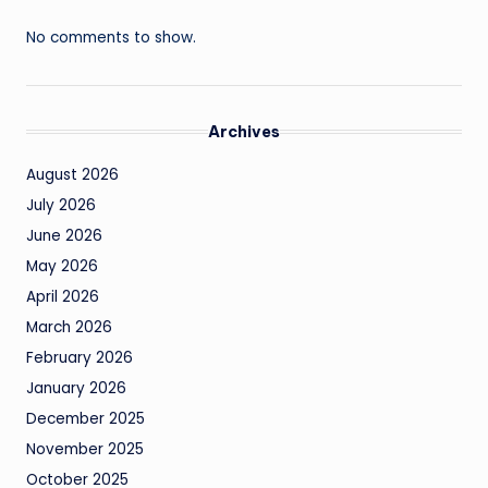
No comments to show.
Archives
August 2026
July 2026
June 2026
May 2026
April 2026
March 2026
February 2026
January 2026
December 2025
November 2025
October 2025