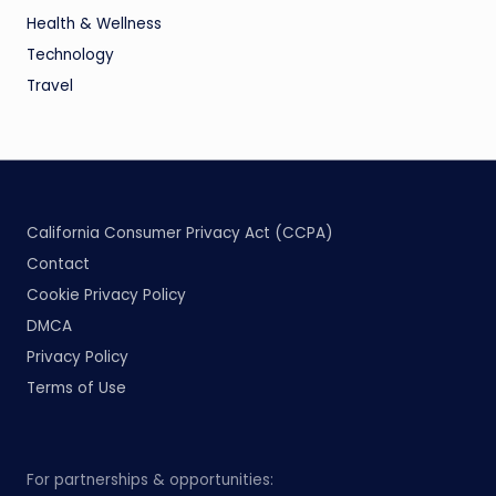
Health & Wellness
Technology
Travel
California Consumer Privacy Act (CCPA)
Contact
Cookie Privacy Policy
DMCA
Privacy Policy
Terms of Use
For partnerships & opportunities: