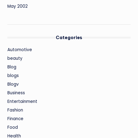
May 2002
Categories
Automotive
beauty
Blog
blogs
Blogv
Business
Entertainment
Fashion
Finance
Food
Health