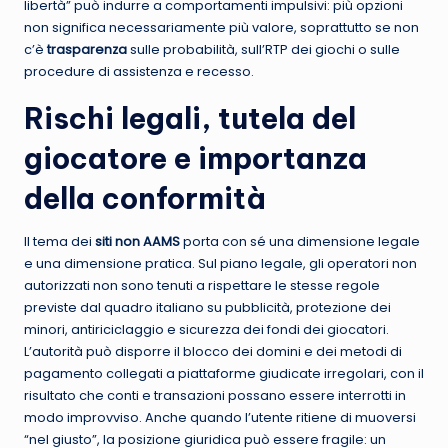
libertà” può indurre a comportamenti impulsivi: più opzioni
non significa necessariamente più valore, soprattutto se non
c’è
trasparenza
sulle probabilità, sull’RTP dei giochi o sulle
procedure di assistenza e recesso.
Rischi legali, tutela del
giocatore e importanza
della conformità
Il tema dei
siti non AAMS
porta con sé una dimensione legale
e una dimensione pratica. Sul piano legale, gli operatori non
autorizzati non sono tenuti a rispettare le stesse regole
previste dal quadro italiano su pubblicità, protezione dei
minori, antiriciclaggio e sicurezza dei fondi dei giocatori.
L’autorità può disporre il blocco dei domini e dei metodi di
pagamento collegati a piattaforme giudicate irregolari, con il
risultato che conti e transazioni possano essere interrotti in
modo improvviso. Anche quando l’utente ritiene di muoversi
“nel giusto”, la posizione giuridica può essere fragile: un