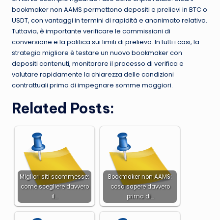
bookmaker non AAMS permettono depositi e prelievi in BTC o
USDT, con vantaggi in termini di rapidità e anonimato relativo.
Tuttavia, è importante verificare le commissioni di
conversione e la politica sui limiti di prelievo. In tutti i casi, la
strategia migliore è testare un nuovo bookmaker con
depositi contenuti, monitorare il processo di verifica e
valutare rapidamente la chiarezza delle condizioni
contrattuali prima di impegnare somme maggiori.
Related Posts:
Migliori siti scommesse:
Bookmaker non AAMS:
come scegliere davvero
cosa sapere davvero
il…
prima di…