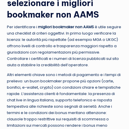
selezionare i migliori
bookmaker non AAMS
Per identificare i
migliori bookmaker non AAMS
è utile seguire
una checklist di criteri oggettivi. In primo luogo verificare la
licenza: le autorità più rispettate (ad esempio MGA o UKGC)
offrono livelli di controllo e trasparenza maggiori rispetto a
giurisdizioni con regolamentazioni più permissive.
Controllare i certificati e i numeri di licenza pubblicati sul sito
aiuta a stabilire la credibilità dell’operatore.
Altri elementi chiave sono i metodi di pagamento e i tempi di
prelievo: un buon bookmaker propone più opzioni (carte,
bonifici, e-wallet, crypto) con condizioni chiare e tempistiche
rapide. L’assistenza clienti è fondamentale: la presenza di
chat live in lingua italiana, supporto telefonico e risposta
tempestiva alle richieste sono segnali di serietà. Anche i
termini e le condizioni dei bonus meritano attenzione:
clausole troppo restrittive sui requisiti di scommessa o
limitazioni sui mercati possono rendere i bonus meno