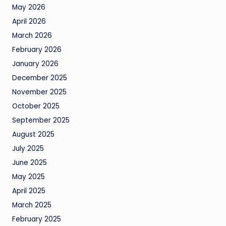
May 2026
April 2026
March 2026
February 2026
January 2026
December 2025
November 2025
October 2025
September 2025
August 2025
July 2025
June 2025
May 2025
April 2025
March 2025
February 2025