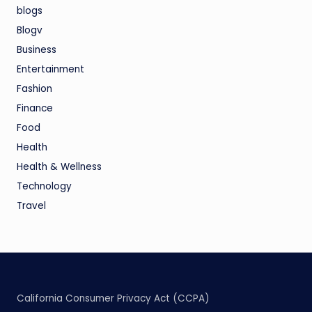
blogs
Blogv
Business
Entertainment
Fashion
Finance
Food
Health
Health & Wellness
Technology
Travel
California Consumer Privacy Act (CCPA)