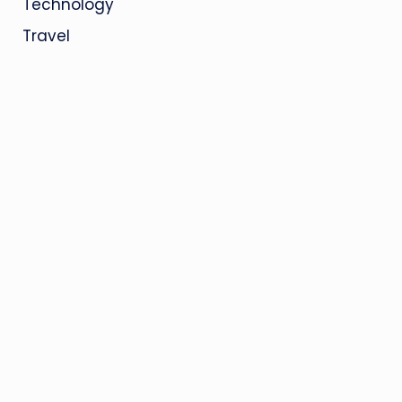
Technology
Travel