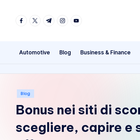
Skip
facebook.com
twitter.com
t.me
instagram.com
youtube.com
to
content
Automotive
Blog
Business & Finance
Posted
Blog
in
Bonus nei siti di s
scegliere, capire e 