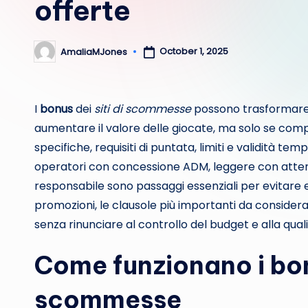
offerte
October 1, 2025
AmaliaMJones
Posted
by
I
bonus
dei
siti di scommesse
possono trasformare 
aumentare il valore delle giocate, ma solo se compr
specifiche, requisiti di puntata, limiti e validità te
operatori con concessione ADM, leggere con attenzi
responsabile sono passaggi essenziali per evitare err
promozioni, le clausole più importanti da considera
senza rinunciare al controllo del budget e alla qua
Come funzionano i bonu
scommesse