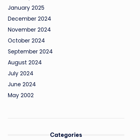
January 2025
December 2024
November 2024
October 2024
September 2024
August 2024
July 2024
June 2024
May 2002
Categories