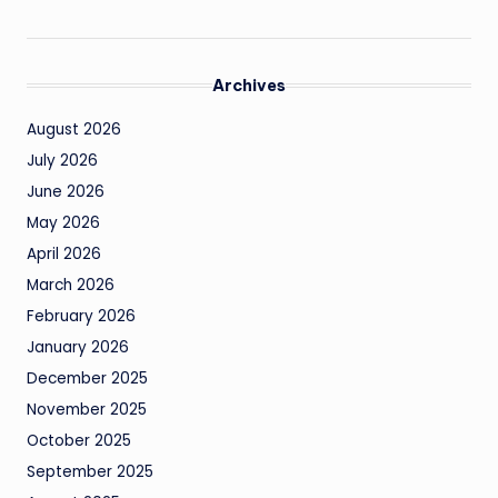
Archives
August 2026
July 2026
June 2026
May 2026
April 2026
March 2026
February 2026
January 2026
December 2025
November 2025
October 2025
September 2025