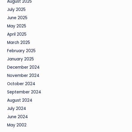
August 2025
July 2025
June 2025
May 2025
April 2025
March 2025
February 2025
January 2025
December 2024
November 2024
October 2024
September 2024
August 2024
July 2024
June 2024
May 2002