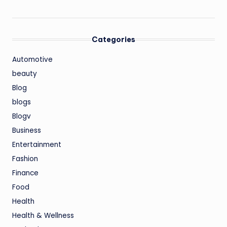
Categories
Automotive
beauty
Blog
blogs
Blogv
Business
Entertainment
Fashion
Finance
Food
Health
Health & Wellness