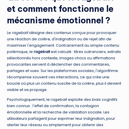
et comment fonctionne le
mécanisme émotionnel ?
Le
ragebait
désigne des contenus conçus pour provoquer
une réaction de colère, d'indignation ou de rejet afin de
maximiser l'engagement. Contrairement au simple contenu
polémique, le
ragebait
est calculé : titres outranciers, extraits
sélectionnés hors contexte, images chocs ou affirmations
provocantes servent à déclencher des commentaires,
partages et vues. Sur les plateformes sociales, l'algorithme
récompense souvent ces interactions, ce qui crée une
boucle où plus un contenu suscite de la colère, plus il devient
visible et se propage.
Psychologiquement, le ragebait exploite des biais cognitifs
bien connus : l'effet de confirmation, la contagion
émotionnelle et la recherche de validation sociale. Les
utilisateurs partagent pour exprimer leur indignation, pour
alerter leur réseau ou simplement pour obtenir des