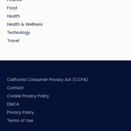
Food
Health
Health & Wellness
Technology
Travel
California Consumer Privacy Act (CCPA)
Contact
Cookie Privacy Policy
DMCA
Privacy Policy
Terms of Use