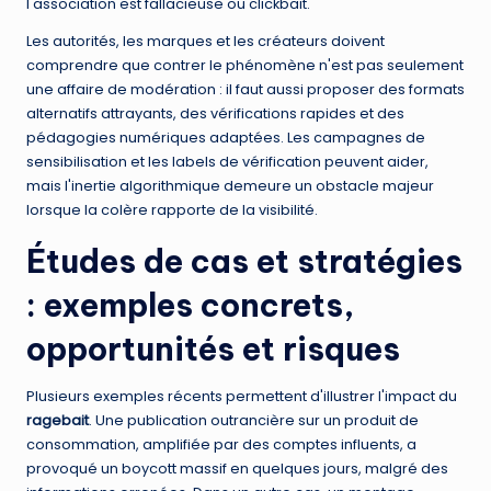
l'association est fallacieuse ou clickbait.
Les autorités, les marques et les créateurs doivent
comprendre que contrer le phénomène n'est pas seulement
une affaire de modération : il faut aussi proposer des formats
alternatifs attrayants, des vérifications rapides et des
pédagogies numériques adaptées. Les campagnes de
sensibilisation et les labels de vérification peuvent aider,
mais l'inertie algorithmique demeure un obstacle majeur
lorsque la colère rapporte de la visibilité.
Études de cas et stratégies
: exemples concrets,
opportunités et risques
Plusieurs exemples récents permettent d'illustrer l'impact du
ragebait
. Une publication outrancière sur un produit de
consommation, amplifiée par des comptes influents, a
provoqué un boycott massif en quelques jours, malgré des