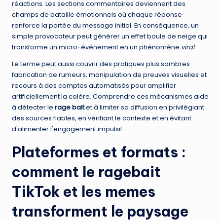
réactions. Les sections commentaires deviennent des
champs de bataille émotionnels où chaque réponse
renforce la portée du message initial. En conséquence, un
simple provocateur peut générer un effet boule de neige qui
transforme un micro-événement en un phénomène
viral
.
Le terme peut aussi couvrir des pratiques plus sombres :
fabrication de rumeurs, manipulation de preuves visuelles et
recours à des comptes automatisés pour amplifier
artificiellement la colère. Comprendre ces mécanismes aide
à détecter le
rage bait
et à limiter sa diffusion en privilégiant
des sources fiables, en vérifiant le contexte et en évitant
d'alimenter l'engagement impulsif.
Plateformes et formats :
comment le
ragebait
TikTok
et les memes
transforment le paysage