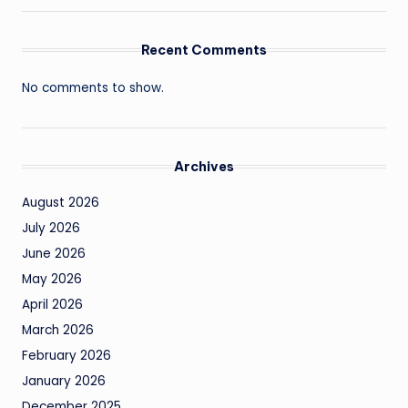
Recent Comments
No comments to show.
Archives
August 2026
July 2026
June 2026
May 2026
April 2026
March 2026
February 2026
January 2026
December 2025