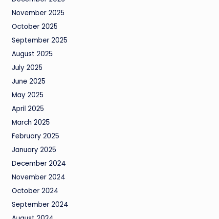
November 2025
October 2025
September 2025
August 2025
July 2025
June 2025
May 2025
April 2025
March 2025
February 2025
January 2025
December 2024
November 2024
October 2024
September 2024
August 2024