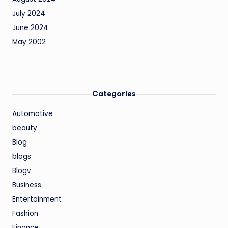
July 2024
June 2024
May 2002
Categories
Automotive
beauty
Blog
blogs
Blogv
Business
Entertainment
Fashion
Finance