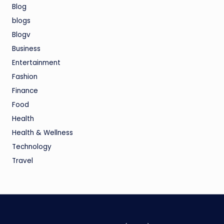
Blog
blogs
Blogv
Business
Entertainment
Fashion
Finance
Food
Health
Health & Wellness
Technology
Travel