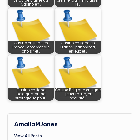
Le Guide Ultime du
premier gain: maîtriser
Casino en…
le…
Casino en ligne en
Casino en ligne en
France : comprendre,
France : panorama,
choisir et…
enjeux et…
Casino en ligne
Casino Belgique en ligne
Belgique: guide
: jouer malin, en
stratégique pour…
sécurité…
AmaliaMJones
View All Posts