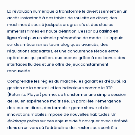
La révolution numérique a transformé le divertissement en un
accès instantané à des tables de roulette en direct, des
machines à sous à jackpots progressifs et des studios
immersifs filmés en haute définition. L’essor du
casino en
ligne
n’est plus un simple phénomène de mode : il s’appuie
sur des mécanismes technologiques avancés, des
régulations exigeantes, et une concurrence féroce entre
opérateurs qui profitent aux joueurs grâce à des bonus, des
interfaces fluides et une offre de jeux constamment
renouvelée.
Comprendre les règles du marché, les garanties d’équité, la
gestion de la bankroll et les indicateurs comme le RTP
(Return to Player) permet de transformer une simple session
de jeu en expérience maîtrisée. En parallèle, l’émergence
des jeux en direct, des formats « game show » et des
innovations mobiles impose de nouvelles habitudes. Un
éclairage précis
sur ces enjeux aide à naviguer avec sérénité
dans un univers où l’adrénaline doit rester sous contrôle.