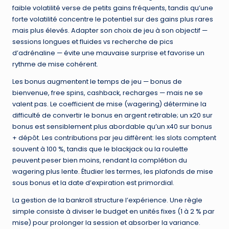
faible volatilité verse de petits gains fréquents, tandis qu’une
forte volatilité concentre le potentiel sur des gains plus rares
mais plus élevés. Adapter son choix de jeu à son objectif —
sessions longues et fluides vs recherche de pics
d’adrénaline — évite une mauvaise surprise et favorise un
rythme de mise cohérent.
Les bonus augmentent le temps de jeu — bonus de
bienvenue, free spins, cashback, recharges — mais ne se
valent pas. Le coefficient de mise (wagering) détermine la
difficulté de convertir le bonus en argent retirable; un x20 sur
bonus est sensiblement plus abordable qu’un x40 sur bonus
+ dépôt. Les contributions par jeu diffèrent: les slots comptent
souvent à 100 %, tandis que le blackjack ou la roulette
peuvent peser bien moins, rendant la complétion du
wagering plus lente. Étudier les termes, les plafonds de mise
sous bonus et la date d’expiration est primordial.
La gestion de la bankroll structure l’expérience. Une règle
simple consiste à diviser le budget en unités fixes (1 à 2 % par
mise) pour prolonger la session et absorber la variance.