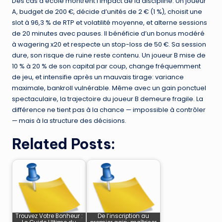
Des cas d’école montrent l’impact de la discipline. Un joueur
A, budget de 200 €, décide d’unités de 2 € (1 %), choisit une
slot à 96,3 % de RTP et volatilité moyenne, et alterne sessions
de 20 minutes avec pauses. Il bénéficie d’un bonus modéré
à wagering x20 et respecte un stop-loss de 50 €. Sa session
dure, son risque de ruine reste contenu. Un joueur B mise de
10 % à 20 % de son capital par coup, change fréquemment
de jeu, et intensifie après un mauvais tirage: variance
maximale, bankroll vulnérable. Même avec un gain ponctuel
spectaculaire, la trajectoire du joueur B demeure fragile. La
différence ne tient pas à la chance — impossible à contrôler
— mais à la structure des décisions.
Related Posts:
Trouvez Votre Bonheur :
De l’inscription au