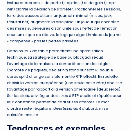
Instaurer des seuils de perte (stop-loss) et de gain (stop-
win) clarifie la décision de s’arrêter. Fractionner les sessions,
faire des pauses et tenir un journal minimal (mises, jeux,
résultat net) augmente la discipline. Un joueur qui enchaîne
des mises supérieures à son unité sous l’effet de l’émotion
court un risque de dérive; la logique algorithmique du jeu ne
« compense » pas les pertes passées.
Certains jeux de table permettent une optimisation
technique. La stratégie de base au blackjack réduit
l’avantage de la maison; la compréhension des règles
(nombre de paquets, dealer hit/stand sur soft 17, double
après split) change sensiblement le RTP effectif. En roulette,
choisir la version européenne (une seule case zéro) abaisse
l’avantage par rapport à la version américaine (deux zéros).
Sur les slots, privilégier des titres à RTP public et réputés pour
leur constance permet de cadrer ses attentes. Le mot
d’ordre reste l’équilibre:
divertissement
d’abord, mise
calculée ensuite.
Tendances et exemples