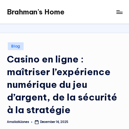
Brahman's Home
Skip
Spiritual
to
and
content
secular:
exploring
it
Posted
Blog
all
in
Casino en ligne :
maîtriser l’expérience
numérique du jeu
d’argent, de la sécurité
à la stratégie
AmaliaMJones
December 14, 2025
Posted
by