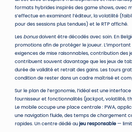
formats hybrides inspirés des game shows, avec mu
s’effectue en examinant l’éditeur, la volatilité (f
pour des sessions plus tendues) et le RTP affiché.
Les
bonus
doivent être décodés avec soin. En Belgi
promotions afin de protéger le joueur. L’important es
exigences de mise raisonnables, contribution des j
contribuent souvent davantage que les jeux de tab
durée de validité et retrait des gains. Les tours gr
condition de rester dans un cadre maîtrisé et comp
Sur le plan de l’ergonomie, l’idéal est une interfa
fournisseur et fonctionnalités (jackpot, volatilité,
Le mobile occupe une place centrale : PWA, applicat
une navigation fluide, des temps de chargement co
rapides. Un centre dédié au
jeu responsable
— limit