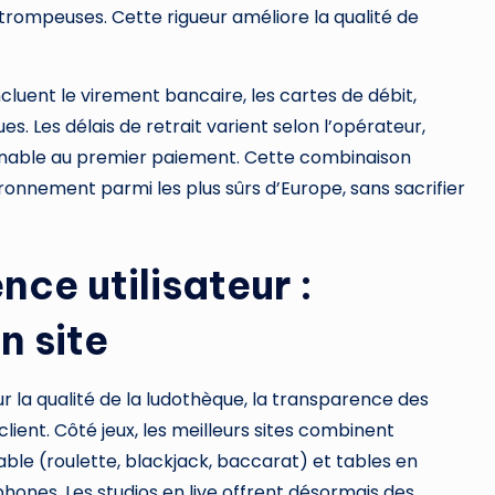
 trompeuses. Cette rigueur améliore la qualité de
luent le virement bancaire, les cartes de débit,
s. Les délais de retrait varient selon l’opérateur,
urnable au premier paiement. Cette combinaison
ronnement parmi les plus sûrs d’Europe, sans sacrifier
nce utilisateur :
n site
r la qualité de la ludothèque, la transparence des
e client. Côté jeux, les meilleurs sites combinent
table (roulette, blackjack, baccarat) et tables en
ones. Les studios en live offrent désormais des