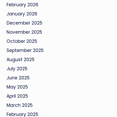
February 2026
January 2026
December 2025
November 2025
October 2025
September 2025
August 2025
July 2025
June 2025
May 2025
April 2025
March 2025
February 2025