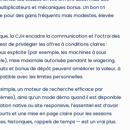
ltiplicateurs et mécaniques bonus. Un bon tri
aible pour des gains fréquents mais modestes, élevée
que, la CJH encadre la communication et l’octroi des
t de privilégier les offres à conditions claires :
eux explicite (par exemple, les machines à sous
le), mise maximale autorisée pendant le wagering,
atuits et bonus de dépôt peuvent améliorer la valeur, à
atible avec les limites personnelles.
ce simple, un moteur de recherche efficace par
 thèmes), ainsi qu’un mode démo quand il est disponible.
ion native ou site responsive, l’essentiel est d’avoir
urts et une mise en page claire pour les sessions
es, historiques, rappels de temps — est un vrai plus.