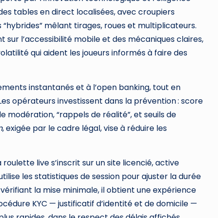
es tables en direct localisées, avec croupiers
hybrides” mêlant tirages, roues et multiplicateurs.
t sur l’accessibilité mobile et des mécaniques claires,
olatilité qui aident les joueurs informés à faire des
ements instantanés et à l’open banking, tout en
es opérateurs investissent dans la prévention : score
 modération, “rappels de réalité”, et seuils de
n
, exigée par le cadre légal, vise à réduire les
oulette live s’inscrit sur un site licencié, active
lise les statistiques de session pour ajuster la durée
vérifiant la mise minimale, il obtient une expérience
cédure KYC — justificatif d’identité et de domicile —
 plus rapides, dans le respect des délais affichés.