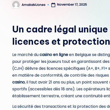
November 17, 2025
AmaliaMJones
Posted
by
Un cadre légal unique 
licences et protection
Le marché du
casino en ligne
en Belgique se disti
pour protéger les joueurs tout en garantissant des
(CJH) délivre des licences spécifiques (A+, B+, F1+
en matière de conformité, de contrôle des risques
casino
, il faut avoir 21 ans ou plus, un point souv
sportifs (accessibles dès 18 ans). Les opérateurs l
établissement terrestre, créant une continuité ent
La sécurité des transactions et la protection des 