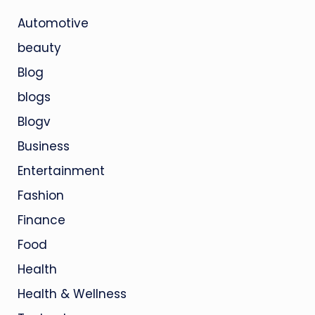
Automotive
beauty
Blog
blogs
Blogv
Business
Entertainment
Fashion
Finance
Food
Health
Health & Wellness