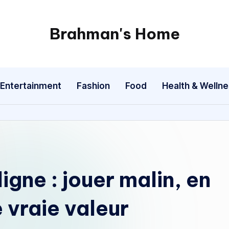
Brahman's Home
Spiritual
and
secular:
Entertainment
Fashion
Food
Health & Welln
exploring
it
all
igne : jouer malin, en
 vraie valeur