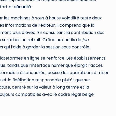
fort et
sécurité
.
ar les machines à sous à haute volatilité teste deux
es informations de l’éditeur, il comprend que la
ment plus élevée. En consultant la contribution des
s surprises au retrait. Grâce aux outils de
jeu
 qui l’aide à garder la session sous contrôle.
plateformes en ligne se renforce. Les établissements
ue, tandis que l’interface numérique élargit l’accès
, désormais très encadrée, pousse les opérateurs à miser
s
et la fidélisation responsable plutôt que sur
ature, centré sur la valeur à long terme et la
toujours compatibles avec le cadre légal belge.