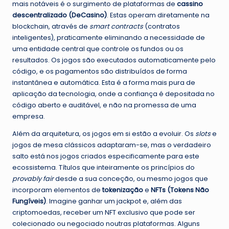
mais notáveis é o surgimento de plataformas de
cassino
descentralizado (DeCasino)
. Estas operam diretamente na
blockchain, através de
smart contracts
(contratos
inteligentes), praticamente eliminando a necessidade de
uma entidade central que controle os fundos ou os
resultados. Os jogos são executados automaticamente pelo
código, e os pagamentos são distribuídos de forma
instantânea e automática. Esta é a forma mais pura de
aplicação da tecnologia, onde a confiança é depositada no
código aberto e auditável, e não na promessa de uma
empresa.
Além da arquitetura, os jogos em si estão a evoluir. Os
slots
e
jogos de mesa clássicos adaptaram-se, mas o verdadeiro
salto está nos jogos criados especificamente para este
ecossistema. Títulos que inteiramente os princípios do
provably fair
desde a sua conceção, ou mesmo jogos que
incorporam elementos de
tokenização
e
NFTs (Tokens Não
Fungíveis)
. Imagine ganhar um jackpot e, além das
criptomoedas, receber um NFT exclusivo que pode ser
colecionado ou negociado noutras plataformas. Alguns