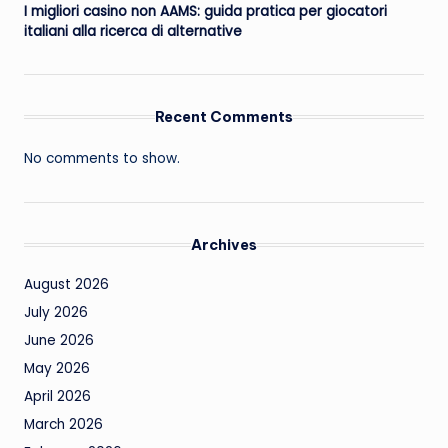
I migliori casino non AAMS: guida pratica per giocatori
italiani alla ricerca di alternative
Recent Comments
No comments to show.
Archives
August 2026
July 2026
June 2026
May 2026
April 2026
March 2026