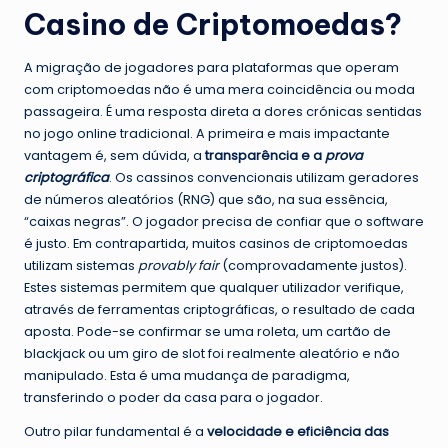
Casino de Criptomoedas?
A migração de jogadores para plataformas que operam
com criptomoedas não é uma mera coincidência ou moda
passageira. É uma resposta direta a dores crónicas sentidas
no jogo online tradicional. A primeira e mais impactante
vantagem é, sem dúvida, a
transparência e a
prova
criptográfica
. Os cassinos convencionais utilizam geradores
de números aleatórios (RNG) que são, na sua essência,
“caixas negras”. O jogador precisa de confiar que o software
é justo. Em contrapartida, muitos casinos de criptomoedas
utilizam sistemas
provably fair
(comprovadamente justos).
Estes sistemas permitem que qualquer utilizador verifique,
através de ferramentas criptográficas, o resultado de cada
aposta. Pode-se confirmar se uma roleta, um cartão de
blackjack ou um giro de slot foi realmente aleatório e não
manipulado. Esta é uma mudança de paradigma,
transferindo o poder da casa para o jogador.
Outro pilar fundamental é a
velocidade e eficiência das