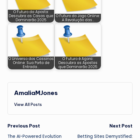
O Futuro da Aposta:
Descubra as Casas que
O Futuro do Jogo Online:
Dominarão 2025
A Revolução das…
O Universo dos Cassinos
O Futuro é Agora:
Online: Sua Porta de
Descubra as Apostas
Entrada…
que Dominarão 2025
AmaliaMJones
View All Posts
Post
Previous Post
Next Post
The AI-Powered Evolution
Betting Sites Demystified: