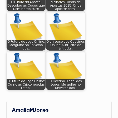
O Futuro da Aposta:
Melhores Casas de
Descubra as Casas que
Apostas 2025: Onde
Dominarão 2025
Apostar com…
O Futuro do Jogo Online:
O Universo dos Cassinos
Mergulhe no Universo
Online: Sua Porta de
dos…
Entrada…
O Futuro do Jogo Online:
O Oceano Digital dos
Como as Criptomoedas
Jogos: Mergulhe no
Estão…
Universo dos…
AmaliaMJones