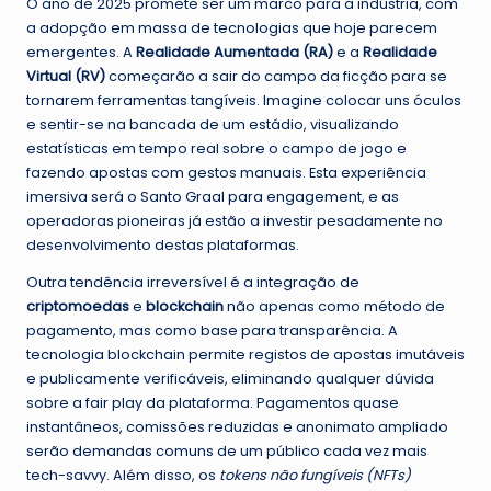
O ano de 2025 promete ser um marco para a indústria, com
a adopção em massa de tecnologias que hoje parecem
emergentes. A
Realidade Aumentada (RA)
e a
Realidade
Virtual (RV)
começarão a sair do campo da ficção para se
tornarem ferramentas tangíveis. Imagine colocar uns óculos
e sentir-se na bancada de um estádio, visualizando
estatísticas em tempo real sobre o campo de jogo e
fazendo apostas com gestos manuais. Esta experiência
imersiva será o Santo Graal para engagement, e as
operadoras pioneiras já estão a investir pesadamente no
desenvolvimento destas plataformas.
Outra tendência irreversível é a integração de
criptomoedas
e
blockchain
não apenas como método de
pagamento, mas como base para transparência. A
tecnologia blockchain permite registos de apostas imutáveis
e publicamente verificáveis, eliminando qualquer dúvida
sobre a fair play da plataforma. Pagamentos quase
instantâneos, comissões reduzidas e anonimato ampliado
serão demandas comuns de um público cada vez mais
tech-savvy. Além disso, os
tokens não fungíveis (NFTs)