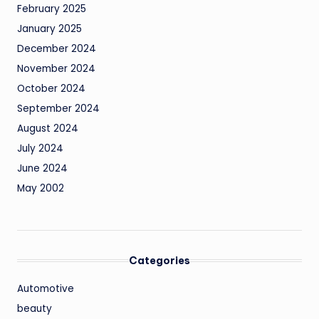
February 2025
January 2025
December 2024
November 2024
October 2024
September 2024
August 2024
July 2024
June 2024
May 2002
Categories
Automotive
beauty