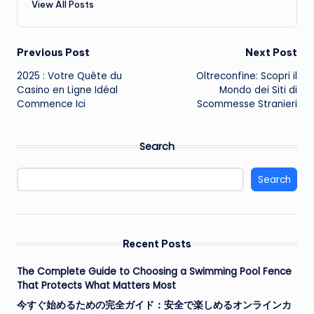
View All Posts
Post
Previous Post
Next Post
2025 : Votre Quête du
Oltreconfine: Scopri il
navigation
Casino en Ligne Idéal
Mondo dei Siti di
Commence Ici
Scommesse Stranieri
Search
Search
Recent Posts
The Complete Guide to Choosing a Swimming Pool Fence
That Protects What Matters Most
今すぐ始めるための完全ガイド：安全で楽しめるオンラインカ