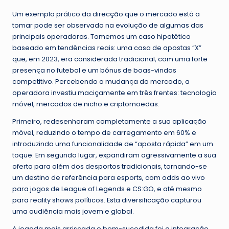
Um exemplo prático da direcção que o mercado está a
tomar pode ser observado na evolução de algumas das
principais operadoras. Tomemos um caso hipotético
baseado em tendências reais: uma casa de apostas “X”
que, em 2023, era considerada tradicional, com uma forte
presença no futebol e um bónus de boas-vindas
competitivo. Percebendo a mudança do mercado, a
operadora investiu maciçamente em três frentes: tecnologia
móvel, mercados de nicho e criptomoedas.
Primeiro, redesenharam completamente a sua aplicação
móvel, reduzindo o tempo de carregamento em 60% e
introduzindo uma funcionalidade de “aposta rápida” em um
toque. Em segundo lugar, expandiram agressivamente a sua
oferta para além dos desportos tradicionais, tornando-se
um destino de referência para esports, com odds ao vivo
para jogos de League of Legends e CS:GO, e até mesmo
para reality shows políticos. Esta diversificação capturou
uma audiência mais jovem e global.
A jogada mais arriscada e bem-sucedida foi a integração