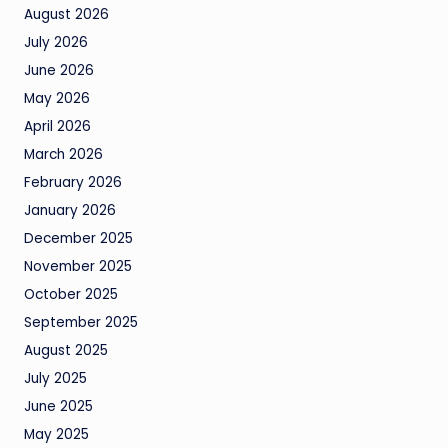
August 2026
July 2026
June 2026
May 2026
April 2026
March 2026
February 2026
January 2026
December 2025
November 2025
October 2025
September 2025
August 2025
July 2025
June 2025
May 2025