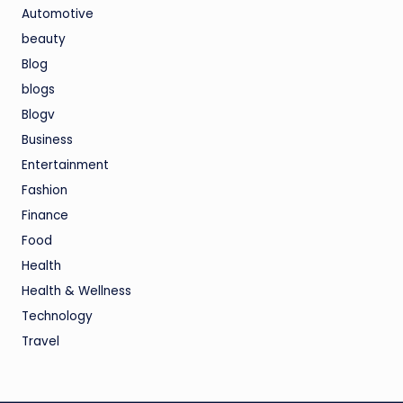
Automotive
beauty
Blog
blogs
Blogv
Business
Entertainment
Fashion
Finance
Food
Health
Health & Wellness
Technology
Travel