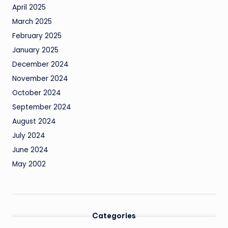
April 2025
March 2025
February 2025
January 2025
December 2024
November 2024
October 2024
September 2024
August 2024
July 2024
June 2024
May 2002
Categories