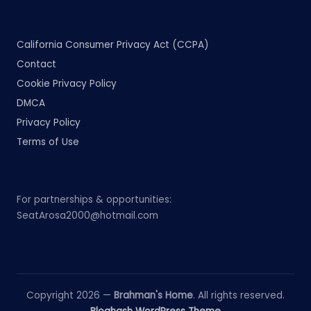
California Consumer Privacy Act (CCPA)
Contact
Cookie Privacy Policy
DMCA
Privacy Policy
Terms of Use
For partnerships & opportunities:
SeatArosa2000@hotmail.com
Copyright 2026 —
Brahman's Home
. All rights reserved.