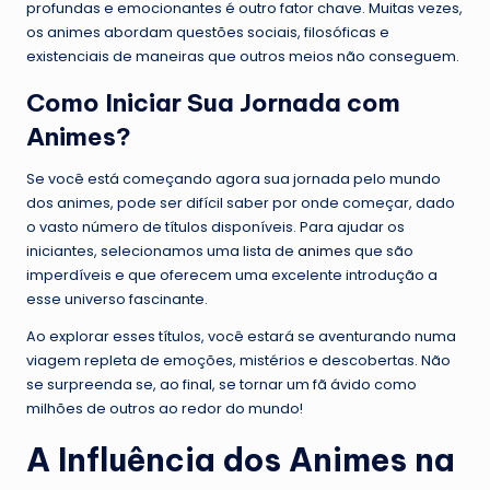
profundas e emocionantes é outro fator chave. Muitas vezes,
os animes abordam questões sociais, filosóficas e
existenciais de maneiras que outros meios não conseguem.
Como Iniciar Sua Jornada com
Animes?
Se você está começando agora sua jornada pelo mundo
dos animes, pode ser difícil saber por onde começar, dado
o vasto número de títulos disponíveis. Para ajudar os
iniciantes, selecionamos uma lista de
animes
que são
imperdíveis e que oferecem uma excelente introdução a
esse universo fascinante.
Ao explorar esses títulos, você estará se aventurando numa
viagem repleta de emoções, mistérios e descobertas. Não
se surpreenda se, ao final, se tornar um fã ávido como
milhões de outros ao redor do mundo!
A Influência dos Animes na