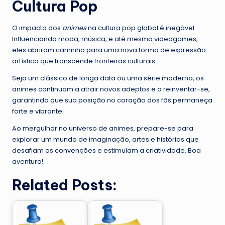
Cultura Pop
O impacto dos
animes
na cultura pop global é inegável.
Influenciando moda, música, e até mesmo videogames,
eles abriram caminho para uma nova forma de expressão
artística que transcende fronteiras culturais.
Seja um clássico de longa data ou uma série moderna, os
animes continuam a atrair novos adeptos e a reinventar-se,
garantindo que sua posição no coração dos fãs permaneça
forte e vibrante.
Ao mergulhar no universo de animes, prepare-se para
explorar um mundo de imaginação, artes e histórias que
desafiam as convenções e estimulam a criatividade. Boa
aventura!
Related Posts: