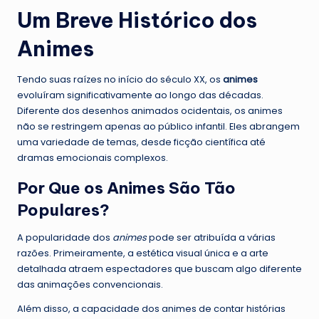
Um Breve Histórico dos
Animes
Tendo suas raízes no início do século XX, os
animes
evoluíram significativamente ao longo das décadas.
Diferente dos desenhos animados ocidentais, os animes
não se restringem apenas ao público infantil. Eles abrangem
uma variedade de temas, desde ficção científica até
dramas emocionais complexos.
Por Que os Animes São Tão
Populares?
A popularidade dos
animes
pode ser atribuída a várias
razões. Primeiramente, a estética visual única e a arte
detalhada atraem espectadores que buscam algo diferente
das animações convencionais.
Além disso, a capacidade dos animes de contar histórias