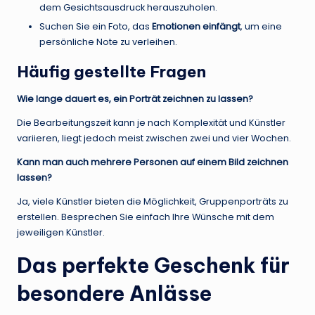
dem Gesichtsausdruck herauszuholen.
Suchen Sie ein Foto, das
Emotionen einfängt
, um eine
persönliche Note zu verleihen.
Häufig gestellte Fragen
Wie lange dauert es, ein Porträt zeichnen zu lassen?
Die Bearbeitungszeit kann je nach Komplexität und Künstler
variieren, liegt jedoch meist zwischen zwei und vier Wochen.
Kann man auch mehrere Personen auf einem Bild zeichnen
lassen?
Ja, viele Künstler bieten die Möglichkeit, Gruppenporträts zu
erstellen. Besprechen Sie einfach Ihre Wünsche mit dem
jeweiligen Künstler.
Das perfekte Geschenk für
besondere Anlässe