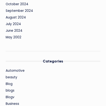
October 2024
September 2024
August 2024
July 2024
June 2024
May 2002
Categories
Automotive
beauty
Blog
blogs
Blogv
Business