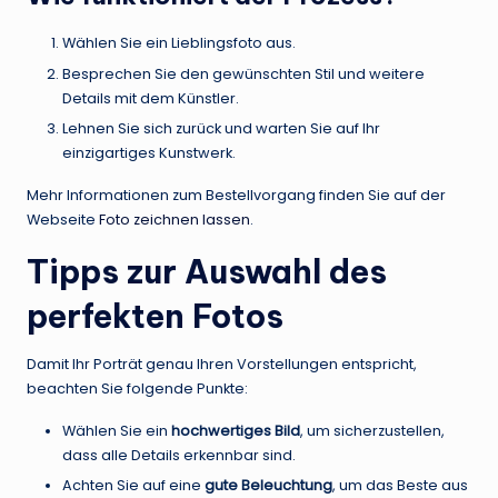
Wählen Sie ein Lieblingsfoto aus.
Besprechen Sie den gewünschten Stil und weitere
Details mit dem Künstler.
Lehnen Sie sich zurück und warten Sie auf Ihr
einzigartiges Kunstwerk.
Mehr Informationen zum Bestellvorgang finden Sie auf der
Webseite
Foto zeichnen lassen
.
Tipps zur Auswahl des
perfekten Fotos
Damit Ihr Porträt genau Ihren Vorstellungen entspricht,
beachten Sie folgende Punkte:
Wählen Sie ein
hochwertiges Bild
, um sicherzustellen,
dass alle Details erkennbar sind.
Achten Sie auf eine
gute Beleuchtung
, um das Beste aus