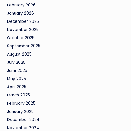
February 2026
January 2026
December 2025
November 2025
October 2025
September 2025
August 2025
July 2025
June 2025
May 2025
April 2025
March 2025
February 2025
January 2025
December 2024
November 2024