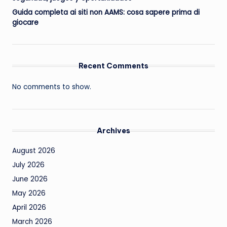
Guida completa ai siti non AAMS: cosa sapere prima di
giocare
Recent Comments
No comments to show.
Archives
August 2026
July 2026
June 2026
May 2026
April 2026
March 2026