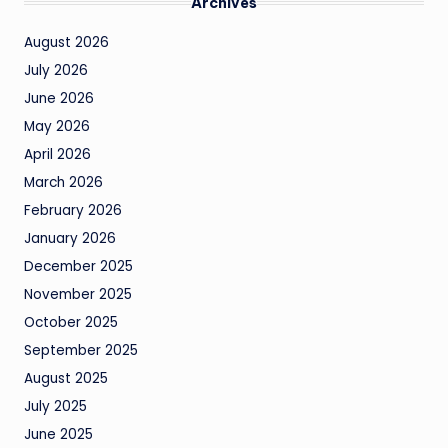
Archives
August 2026
July 2026
June 2026
May 2026
April 2026
March 2026
February 2026
January 2026
December 2025
November 2025
October 2025
September 2025
August 2025
July 2025
June 2025