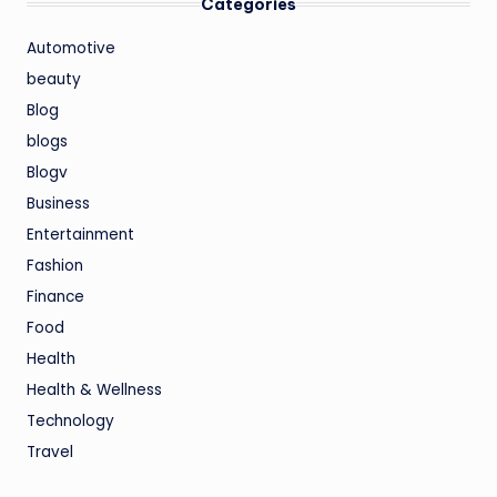
Categories
Automotive
beauty
Blog
blogs
Blogv
Business
Entertainment
Fashion
Finance
Food
Health
Health & Wellness
Technology
Travel