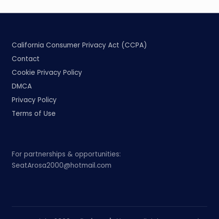
California Consumer Privacy Act (CCPA)
Contact
Cookie Privacy Policy
DMCA
Privacy Policy
Terms of Use
For partnerships & opportunities:
SeatArosa2000@hotmail.com