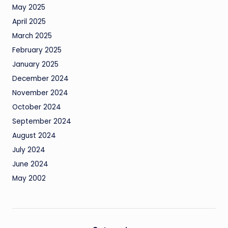
May 2025
April 2025
March 2025
February 2025
January 2025
December 2024
November 2024
October 2024
September 2024
August 2024
July 2024
June 2024
May 2002