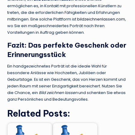
ermöglichen es, in Kontakt mit professionellen Künstlern zu
treten, die die erforderlichen Fähigkeiten und Erfahrungen
mitbringen. Eine solche Plattform ist
bildzeichnenlassen.com
,
wo Sie ein maßgeschneidertes Porträt nach Ihren
Vorstellungen in Auftrag geben können.
Fazit: Das perfekte Geschenk oder
Erinnerungsstück
Ein handgezeichnetes Porträt ist die ideale Wahl für
besondere Anlässe wie Hochzeiten, Jubiläen oder
Geburtstage. Es ist ein Geschenk, das von Herzen kommt und
jeden Raum mit seiner Einzigartigkeit bereichert. Nutzen Sie
die Chance, ein
Bild zeichnen lassen
und schenken Sie etwas
ganz Persönliches und Bedeutungsvolles.
Related Posts: