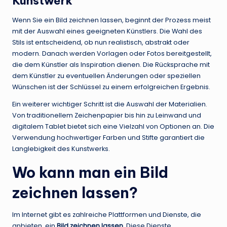
Kunstwerk
Wenn Sie ein Bild zeichnen lassen, beginnt der Prozess meist
mit der Auswahl eines geeigneten Künstlers. Die Wahl des
Stils ist entscheidend, ob nun realistisch, abstrakt oder
modern. Danach werden Vorlagen oder Fotos bereitgestellt,
die dem Künstler als Inspiration dienen. Die Rücksprache mit
dem Künstler zu eventuellen Änderungen oder speziellen
Wünschen ist der Schlüssel zu einem erfolgreichen Ergebnis.
Ein weiterer wichtiger Schritt ist die Auswahl der Materialien.
Von traditionellem Zeichenpapier bis hin zu Leinwand und
digitalem Tablet bietet sich eine Vielzahl von Optionen an. Die
Verwendung hochwertiger Farben und Stifte garantiert die
Langlebigkeit des Kunstwerks.
Wo kann man ein Bild
zeichnen lassen?
Im Internet gibt es zahlreiche Plattformen und Dienste, die
anbieten, ein
Bild zeichnen lassen
. Diese Dienste