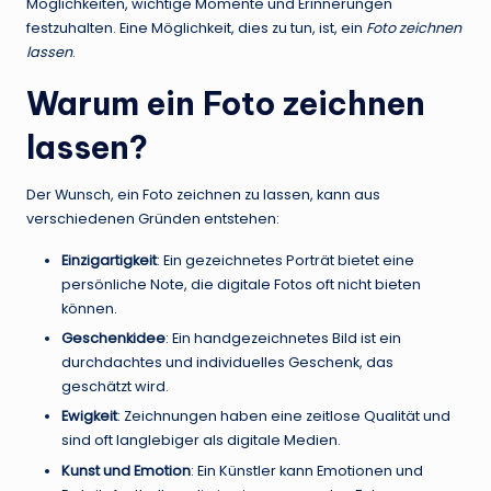
Möglichkeiten, wichtige Momente und Erinnerungen
festzuhalten. Eine Möglichkeit, dies zu tun, ist, ein
Foto zeichnen
lassen
.
Warum ein Foto zeichnen
lassen?
Der Wunsch, ein Foto zeichnen zu lassen, kann aus
verschiedenen Gründen entstehen:
Einzigartigkeit
: Ein gezeichnetes Porträt bietet eine
persönliche Note, die digitale Fotos oft nicht bieten
können.
Geschenkidee
: Ein handgezeichnetes Bild ist ein
durchdachtes und individuelles Geschenk, das
geschätzt wird.
Ewigkeit
: Zeichnungen haben eine zeitlose Qualität und
sind oft langlebiger als digitale Medien.
Kunst und Emotion
: Ein Künstler kann Emotionen und