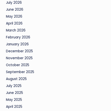
July 2026
June 2026
May 2026
April 2026
March 2026
February 2026
January 2026
December 2025
November 2025
October 2025
September 2025
August 2025
July 2025
June 2025
May 2025
April 2025