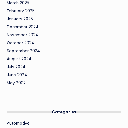
March 2025
February 2025
January 2025
December 2024
November 2024
October 2024
September 2024
August 2024
July 2024
June 2024
May 2002
Categories
Automotive