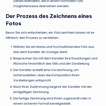
Details festhalten, die in einem normalen Foto
möglicherweise übersehen werden.
Der Prozess des Zeichnens eines
Fotos
Bevor Sie sich entscheiden, ein
Foto zeichnen lassen
, ist es
hilfreich, den Prozess zu verstehen:
Wählen Sie ein klares und hochauflösendes Foto aus,
das dem Künstler als Vorlage dient.
Besprechen Sie mit dem Künstler Ihre Erwartungen und
Wünsche hinsichtlich des Stils und der Darstellung.
Der Künstler erstellt eine Vorzeichnung, um
sicherzustellen, dass die Komposition Ihren
Vorstellungen entspricht.
Nach Ihrer Zustimmung beginnt der Künstler mit der
endgültigen Zeichnung.
Die fertige Zeichnung wird Ihnen zugesandt oder in
einem sicheren Format bereitgestellt.