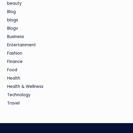
beauty
Blog
blogs
Blogv
Business
Entertainment
Fashion
Finance
Food
Health
Health & Wellness
Technology
Travel