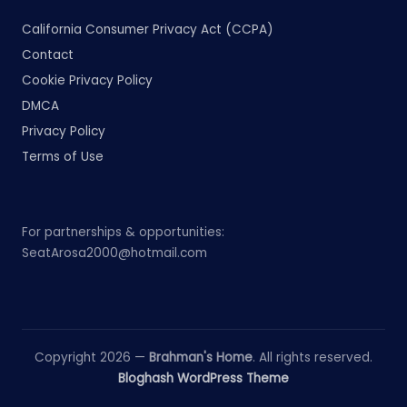
California Consumer Privacy Act (CCPA)
Contact
Cookie Privacy Policy
DMCA
Privacy Policy
Terms of Use
For partnerships & opportunities:
SeatArosa2000@hotmail.com
Copyright 2026 —
Brahman's Home
. All rights reserved.
Bloghash WordPress Theme