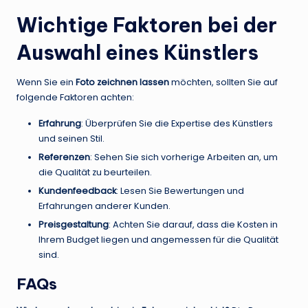
Wichtige Faktoren bei der
Auswahl eines Künstlers
Wenn Sie ein
Foto zeichnen lassen
möchten, sollten Sie auf
folgende Faktoren achten:
Erfahrung
: Überprüfen Sie die Expertise des Künstlers
und seinen Stil.
Referenzen
: Sehen Sie sich vorherige Arbeiten an, um
die Qualität zu beurteilen.
Kundenfeedback
: Lesen Sie Bewertungen und
Erfahrungen anderer Kunden.
Preisgestaltung
: Achten Sie darauf, dass die Kosten in
Ihrem Budget liegen und angemessen für die Qualität
sind.
FAQs