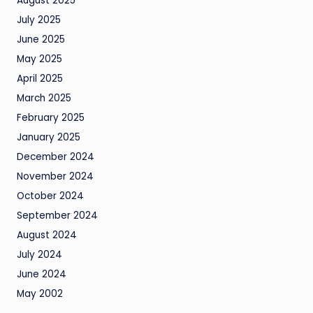
August 2025
July 2025
June 2025
May 2025
April 2025
March 2025
February 2025
January 2025
December 2024
November 2024
October 2024
September 2024
August 2024
July 2024
June 2024
May 2002