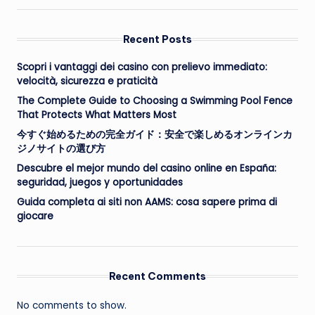
Recent Posts
Scopri i vantaggi dei casino con prelievo immediato:
velocità, sicurezza e praticità
The Complete Guide to Choosing a Swimming Pool Fence
That Protects What Matters Most
今すぐ始めるための完全ガイド：安全で楽しめるオンラインカ
ジノサイトの選び方
Descubre el mejor mundo del casino online en España:
seguridad, juegos y oportunidades
Guida completa ai siti non AAMS: cosa sapere prima di
giocare
Recent Comments
No comments to show.