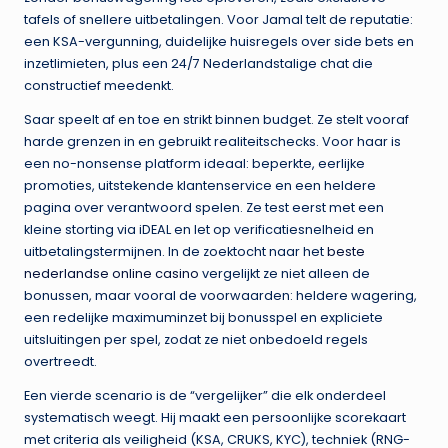
tafels of snellere uitbetalingen. Voor Jamal telt de reputatie:
een KSA-vergunning, duidelijke huisregels over side bets en
inzetlimieten, plus een 24/7 Nederlandstalige chat die
constructief meedenkt.
Saar speelt af en toe en strikt binnen budget. Ze stelt vooraf
harde grenzen in en gebruikt realiteitschecks. Voor haar is
een no-nonsense platform ideaal: beperkte, eerlijke
promoties, uitstekende klantenservice en een heldere
pagina over verantwoord spelen. Ze test eerst met een
kleine storting via iDEAL en let op verificatiesnelheid en
uitbetalingstermijnen. In de zoektocht naar het
beste
nederlandse online casino
vergelijkt ze niet alleen de
bonussen, maar vooral de voorwaarden: heldere wagering,
een redelijke maximuminzet bij bonusspel en expliciete
uitsluitingen per spel, zodat ze niet onbedoeld regels
overtreedt.
Een vierde scenario is de “vergelijker” die elk onderdeel
systematisch weegt. Hij maakt een persoonlijke scorekaart
met criteria als veiligheid (KSA, CRUKS, KYC), techniek (RNG-