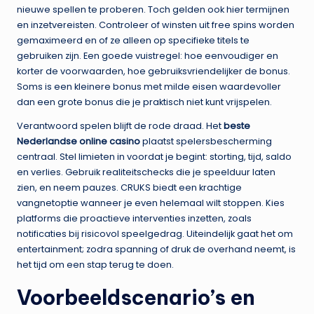
nieuwe spellen te proberen. Toch gelden ook hier termijnen
en inzetvereisten. Controleer of winsten uit free spins worden
gemaximeerd en of ze alleen op specifieke titels te
gebruiken zijn. Een goede vuistregel: hoe eenvoudiger en
korter de voorwaarden, hoe gebruiksvriendelijker de bonus.
Soms is een kleinere bonus met milde eisen waardevoller
dan een grote bonus die je praktisch niet kunt vrijspelen.
Verantwoord spelen blijft de rode draad. Het
beste
Nederlandse online casino
plaatst spelersbescherming
centraal. Stel limieten in voordat je begint: storting, tijd, saldo
en verlies. Gebruik realiteitschecks die je speelduur laten
zien, en neem pauzes. CRUKS biedt een krachtige
vangnetoptie wanneer je even helemaal wilt stoppen. Kies
platforms die proactieve interventies inzetten, zoals
notificaties bij risicovol speelgedrag. Uiteindelijk gaat het om
entertainment; zodra spanning of druk de overhand neemt, is
het tijd om een stap terug te doen.
Voorbeeldscenario’s en