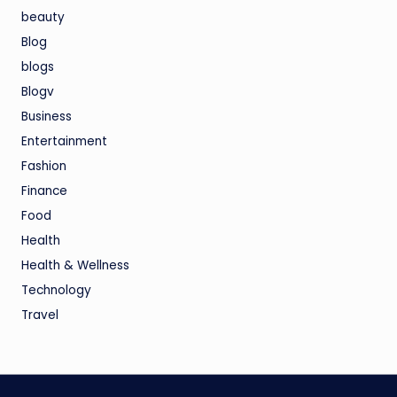
beauty
Blog
blogs
Blogv
Business
Entertainment
Fashion
Finance
Food
Health
Health & Wellness
Technology
Travel