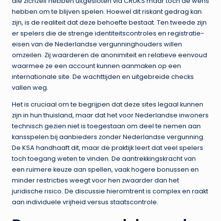
die zichzelf hebben uitgesloten via CRUKS maar toch de wens
hebben om te blijven spelen. Hoewel dit riskant gedrag kan
zijn, is de realiteit dat deze behoefte bestaat. Ten tweede zijn
er spelers die de strenge identiteitscontroles en registratie-
eisen van de Nederlandse vergunninghouders willen
omzeilen. Zij waarderen de anonimiteit en relatieve eenvoud
waarmee ze een account kunnen aanmaken op een
internationale site. De wachttijden en uitgebreide checks
vallen weg.
Het is cruciaal om te begrijpen dat deze sites legaal kunnen
zijn in hun thuisland, maar dat het voor Nederlandse inwoners
technisch gezien niet is toegestaan om deel te nemen aan
kansspelen bij aanbieders zonder Nederlandse vergunning.
De KSA handhaaft dit, maar de praktijk leert dat veel spelers
toch toegang weten te vinden. De aantrekkingskracht van
een ruimere keuze aan spellen, vaak hogere bonussen en
minder restricties weegt voor hen zwaarder dan het
juridische risico. De discussie hieromtrent is complex en raakt
aan individuele vrijheid versus staatscontrole.