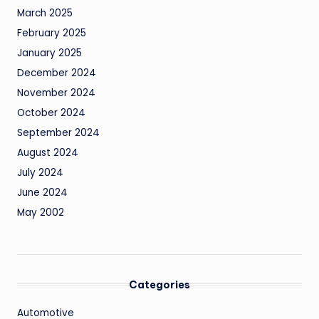
March 2025
February 2025
January 2025
December 2024
November 2024
October 2024
September 2024
August 2024
July 2024
June 2024
May 2002
Categories
Automotive