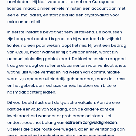
aanbieders. Hij kiest voor een site met een Curaçaose
licentie, maakt binnen enkele minuten een account aan met
een e-mailadres, en stort geld via een cryptovaluta voor
extra anonimiteit.
In eerste instantie bevalt het hem uitstekend. De bonussen
zijn hoog, het aanbod is groot en hij waardeert de vrijheid.
Echter, na een paar weken loopt het mis. Hij wint een bedrag
van €2000, maar wanneer hij dit wil opnemen, wordt zijn
account plotseling geblokkeerd. De klantenservice reageert
traag en vraagt om allerlei documenten voor verificatie, iets
wat hij juist wilde vermijden. Na weken van communicatie
wordt zijn opname uiteindelijk gehonoreerd, maar de stress
en het gebrek aan rechtszekerheid hebben een bittere
nasmaak achtergelaten.
Dit voorbeeld illustreert de typische valkuilen. Aan de ene
kant de eenvoud van toegang, aan de andere kant de
kwetsbaarheid wanneer er problemen ontstaan. Het
onderstreept het belang van
extreem zorgvuldig kiezen
.
Spelers die deze route overwegen, doen er verstandig aan
om alleen sites te selecteren die al jarenlang bestaan,