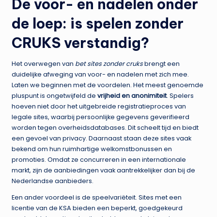
De voor- en nadelen onder
de loep: is spelen zonder
CRUKS verstandig?
Het overwegen van
bet sites zonder cruks
brengt een
duidelijke afweging van voor- en nadelen met zich mee.
Laten we beginnen met de voordelen. Het meest genoemde
pluspunt is ongetwijfeld de
vrijheid en anonimiteit
. Spelers
hoeven niet door het uitgebreide registratieproces van
legale sites, waarbij persoonlijke gegevens geverifieerd
worden tegen overheidsdatabases. Dit scheelt tijd en biedt
een gevoel van privacy. Daarnaast staan deze sites vaak
bekend om hun ruimhartige welkomstbonussen en
promoties. Omdat ze concurreren in een internationale
markt, zijn de aanbiedingen vaak aantrekkelijker dan bij de
Nederlandse aanbieders.
Een ander voordeel is de speelvariëteit. Sites met een
licentie van de KSA bieden een beperkt, goedgekeurd