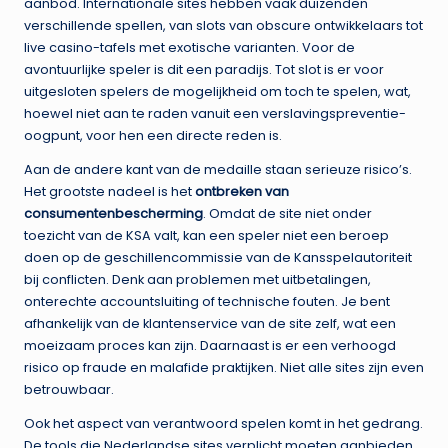
aanbod. Internationale sites hebben vaak duizenden
verschillende spellen, van slots van obscure ontwikkelaars tot
live casino-tafels met exotische varianten. Voor de
avontuurlijke speler is dit een paradijs. Tot slot is er voor
uitgesloten spelers de mogelijkheid om toch te spelen, wat,
hoewel niet aan te raden vanuit een verslavingspreventie-
oogpunt, voor hen een directe reden is.
Aan de andere kant van de medaille staan serieuze risico’s.
Het grootste nadeel is het
ontbreken van
consumentenbescherming
. Omdat de site niet onder
toezicht van de KSA valt, kan een speler niet een beroep
doen op de geschillencommissie van de Kansspelautoriteit
bij conflicten. Denk aan problemen met uitbetalingen,
onterechte accountsluiting of technische fouten. Je bent
afhankelijk van de klantenservice van de site zelf, wat een
moeizaam proces kan zijn. Daarnaast is er een verhoogd
risico op fraude en malafide praktijken. Niet alle sites zijn even
betrouwbaar.
Ook het aspect van verantwoord spelen komt in het gedrang.
De tools die Nederlandse sites verplicht moeten aanbieden,