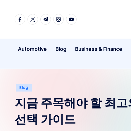
Skip
facebook.com
twitter.com
t.me
instagram.com
youtube.com
to
content
Automotive
Blog
Business & Finance
Posted
Blog
in
지금 주목해야 할 최
선택 가이드