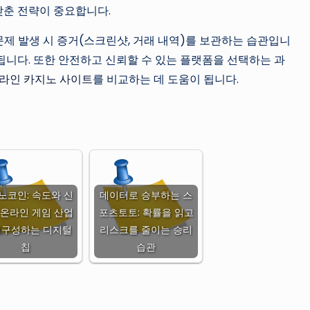
맞춘 전략이 중요합니다.
문제 발생 시 증거(스크린샷, 거래 내역)를 보관하는 습관입니
 됩니다. 또한 안전하고 신뢰할 수 있는 플랫폼을 선택하는 과
라인 카지노 사이트
를 비교하는 데 도움이 됩니다.
노코인: 속도와 신
데이터로 승부하는 스
 온라인 게임 산업
포츠토토: 확률을 읽고
재구성하는 디지털
리스크를 줄이는 승리
칩
습관