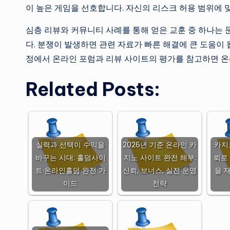
이 높은 게임을 선호합니다. 자신의 리스크 허용 범위에 
심층 리뷰와 커뮤니티 사례를 통해 얻은 교훈 중 하나는 
다. 분쟁이 발생하면 관련 자료가 빠른 해결에 큰 도움이
정에서 온라인 포럼과 리뷰 사이트의 평가를 참고하면
온
Related Posts:
실력과 선택이 수익을
2026년 기준 온라인 카
카지
바꾸는 시대: 홀덤사이
지노 사이트 완전 해부:
뢰로
트·온라인홀덤 완전 가
신뢰, 보너스, 실전 운영
을 
이드
전략