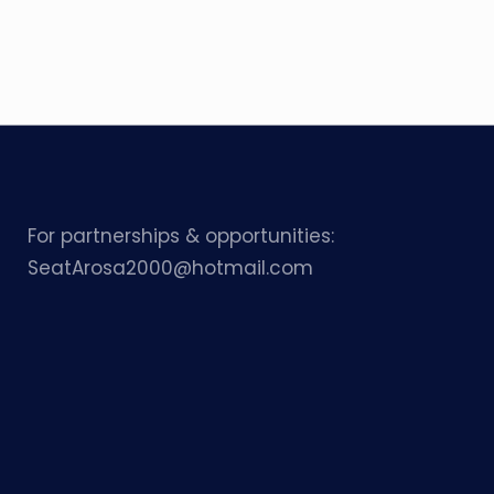
For partnerships & opportunities:
SeatArosa2000@hotmail.com