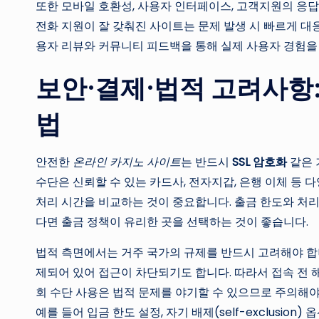
또한 모바일 호환성, 사용자 인터페이스, 고객지원의 응답
전화 지원이 잘 갖춰진 사이트는 문제 발생 시 빠르게 대
용자 리뷰와 커뮤니티 피드백을 통해 실제 사용자 경험을
보안·결제·법적 고려사항
법
안전한
온라인 카지노 사이트
는 반드시
SSL 암호화
같은 
수단은 신뢰할 수 있는 카드사, 전자지갑, 은행 이체 등
처리 시간을 비교하는 것이 중요합니다. 출금 한도와 처
다면 출금 정책이 유리한 곳을 선택하는 것이 좋습니다.
법적 측면에서는 거주 국가의 규제를 반드시 고려해야 합
제되어 있어 접근이 차단되기도 합니다. 따라서 접속 전 해
회 수단 사용은 법적 문제를 야기할 수 있으므로 주의해야 합니다
예를 들어 입금 한도 설정, 자기 배제(self-exclusio