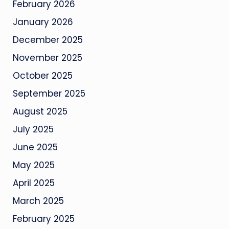
February 2026
January 2026
December 2025
November 2025
October 2025
September 2025
August 2025
July 2025
June 2025
May 2025
April 2025
March 2025
February 2025