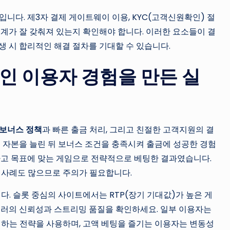
니다. 제3자 결제 게이트웨이 이용, KYC(고객신원확인) 절
계가 잘 갖춰져 있는지 확인해야 합니다. 이러한 요소들이 결
 시 합리적인 해결 절차를 기대할 수 있습니다.
인 이용자 경험을 만든 실
 보너스 정책
과 빠른 출금 처리, 그리고 친절한 고객지원의 결
 자본을 늘린 뒤 보너스 조건을 충족시켜 출금에 성공한 경험
하고 목표에 맞는 게임으로 전략적으로 베팅한 결과였습니다.
 사례도 많으므로 주의가 필요합니다.
다. 슬롯 중심의 사이트에서는 RTP(장기 기대값)가 높은 게
딜러의 신뢰성과 스트리밍 품질을 확인하세요. 일부 이용자는
리하는 전략을 사용하며, 고액 베팅을 즐기는 이용자는 변동성