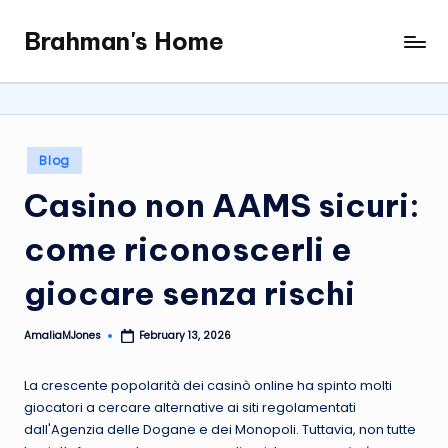
Brahman's Home
Skip
Spiritual
to
and
content
secular:
exploring
it
Posted
Blog
all
in
Casino non AAMS sicuri:
come riconoscerli e
giocare senza rischi
AmaliaMJones
February 13, 2026
Posted
by
La crescente popolarità dei casinò online ha spinto molti
giocatori a cercare alternative ai siti regolamentati
dall'Agenzia delle Dogane e dei Monopoli. Tuttavia, non tutte