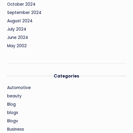
October 2024
September 2024
August 2024
July 2024
June 2024
May 2002
Categories
Automotive
beauty
Blog
blogs
Blogv
Business