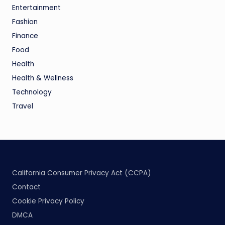
Entertainment
Fashion
Finance
Food
Health
Health & Wellness
Technology
Travel
California Consumer Privacy Act (CCPA)
Contact
Cookie Privacy Policy
DMCA