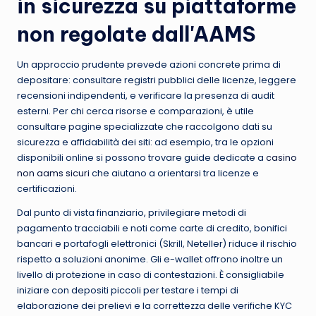
in sicurezza su piattaforme
non regolate dall'AAMS
Un approccio prudente prevede azioni concrete prima di
depositare: consultare registri pubblici delle licenze, leggere
recensioni indipendenti, e verificare la presenza di audit
esterni. Per chi cerca risorse e comparazioni, è utile
consultare pagine specializzate che raccolgono dati su
sicurezza e affidabilità dei siti: ad esempio, tra le opzioni
disponibili online si possono trovare guide dedicate a
casino
non aams sicuri
che aiutano a orientarsi tra licenze e
certificazioni.
Dal punto di vista finanziario, privilegiare metodi di
pagamento tracciabili e noti come carte di credito, bonifici
bancari e portafogli elettronici (Skrill, Neteller) riduce il rischio
rispetto a soluzioni anonime. Gli e-wallet offrono inoltre un
livello di protezione in caso di contestazioni. È consigliabile
iniziare con depositi piccoli per testare i tempi di
elaborazione dei prelievi e la correttezza delle verifiche KYC