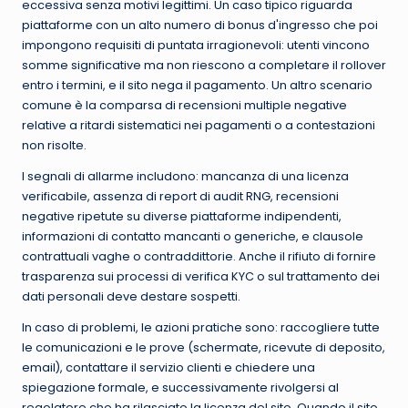
eccessiva senza motivi legittimi. Un caso tipico riguarda
piattaforme con un alto numero di bonus d'ingresso che poi
impongono requisiti di puntata irragionevoli: utenti vincono
somme significative ma non riescono a completare il rollover
entro i termini, e il sito nega il pagamento. Un altro scenario
comune è la comparsa di recensioni multiple negative
relative a ritardi sistematici nei pagamenti o a contestazioni
non risolte.
I segnali di allarme includono: mancanza di una licenza
verificabile, assenza di report di audit RNG, recensioni
negative ripetute su diverse piattaforme indipendenti,
informazioni di contatto mancanti o generiche, e clausole
contrattuali vaghe o contraddittorie. Anche il rifiuto di fornire
trasparenza sui processi di verifica KYC o sul trattamento dei
dati personali deve destare sospetti.
In caso di problemi, le azioni pratiche sono: raccogliere tutte
le comunicazioni e le prove (schermate, ricevute di deposito,
email), contattare il servizio clienti e chiedere una
spiegazione formale, e successivamente rivolgersi al
regolatore che ha rilasciato la licenza del sito. Quando il sito