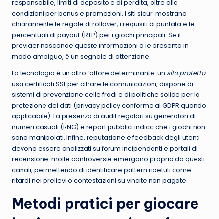
responsabile, limiti di deposito e di perdita, oltre alle
condizioni per bonus e promozioni. I siti sicuri mostrano
chiaramente le regole di rollover, i requisiti di puntata e le
percentuali di payout (RTP) per i giochi principali. Se il
provider nasconde queste informazioni o le presenta in
modo ambiguo, è un segnale di attenzione.
La tecnologia è un altro fattore determinante: un
sito protetto
usa certificati SSL per cifrare le comunicazioni, dispone di
sistemi di prevenzione delle frodi e di politiche solide per la
protezione dei dati (privacy policy conforme al GDPR quando
applicabile). La presenza di audit regolari su generatori di
numeri casuali (RNG) e report pubblici indica che i giochi non
sono manipolati. Infine, reputazione e feedback degli utenti
devono essere analizzati su forum indipendenti e portali di
recensione: molte controversie emergono proprio da questi
canali, permettendo di identificare pattern ripetuti come
ritardi nei prelievi o contestazioni su vincite non pagate.
Metodi pratici per giocare