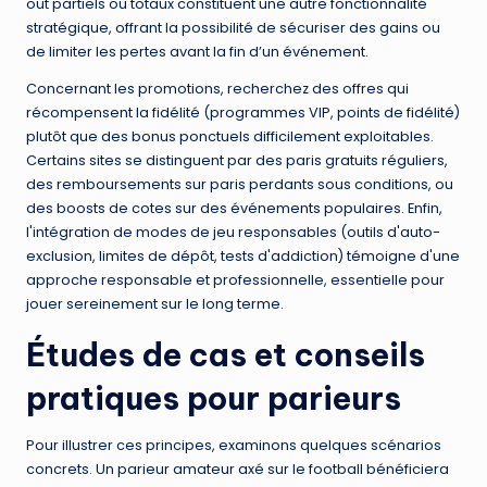
out partiels ou totaux constituent une autre fonctionnalité
stratégique, offrant la possibilité de sécuriser des gains ou
de limiter les pertes avant la fin d’un événement.
Concernant les promotions, recherchez des offres qui
récompensent la fidélité (programmes VIP, points de fidélité)
plutôt que des bonus ponctuels difficilement exploitables.
Certains sites se distinguent par des paris gratuits réguliers,
des remboursements sur paris perdants sous conditions, ou
des boosts de cotes sur des événements populaires. Enfin,
l'intégration de modes de jeu responsables (outils d'auto-
exclusion, limites de dépôt, tests d'addiction) témoigne d'une
approche responsable et professionnelle, essentielle pour
jouer sereinement sur le long terme.
Études de cas et conseils
pratiques pour parieurs
Pour illustrer ces principes, examinons quelques scénarios
concrets. Un parieur amateur axé sur le football bénéficiera