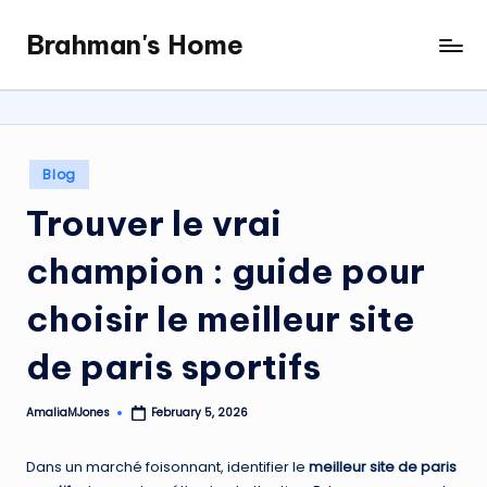
Brahman's Home
Skip
Spiritual
to
and
content
secular:
exploring
it
Posted
Blog
all
in
Trouver le vrai
champion : guide pour
choisir le meilleur site
de paris sportifs
AmaliaMJones
February 5, 2026
Posted
by
Dans un marché foisonnant, identifier le
meilleur site de paris