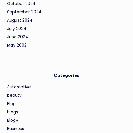
October 2024
September 2024
August 2024
July 2024
June 2024
May 2002
Categories
Automotive
beauty
Blog
blogs
Blogv
Business