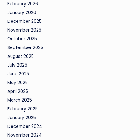
February 2026
January 2026
December 2025
November 2025
October 2025
September 2025
August 2025
July 2025
June 2025
May 2025
April 2025
March 2025
February 2025
January 2025
December 2024
November 2024