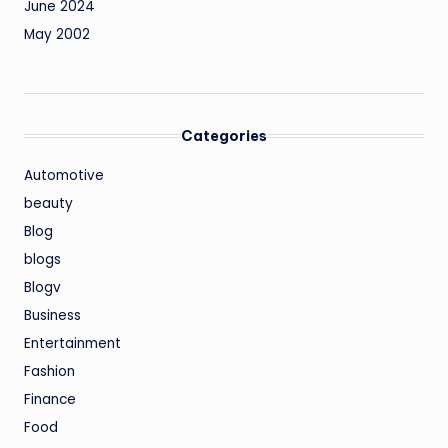
June 2024
May 2002
Categories
Automotive
beauty
Blog
blogs
Blogv
Business
Entertainment
Fashion
Finance
Food