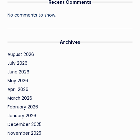
Recent Comments
No comments to show.
Archives
August 2026
July 2026
June 2026
May 2026
April 2026
March 2026
February 2026
January 2026
December 2025
November 2025