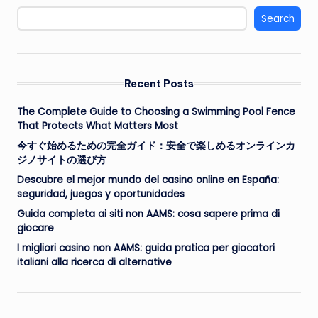
Search
Recent Posts
The Complete Guide to Choosing a Swimming Pool Fence
That Protects What Matters Most
今すぐ始めるための完全ガイド：安全で楽しめるオンラインカ
ジノサイトの選び方
Descubre el mejor mundo del casino online en España:
seguridad, juegos y oportunidades
Guida completa ai siti non AAMS: cosa sapere prima di
giocare
I migliori casino non AAMS: guida pratica per giocatori
italiani alla ricerca di alternative