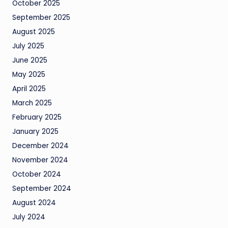
October 2025
September 2025
August 2025
July 2025
June 2025
May 2025
April 2025
March 2025
February 2025
January 2025
December 2024
November 2024
October 2024
September 2024
August 2024
July 2024