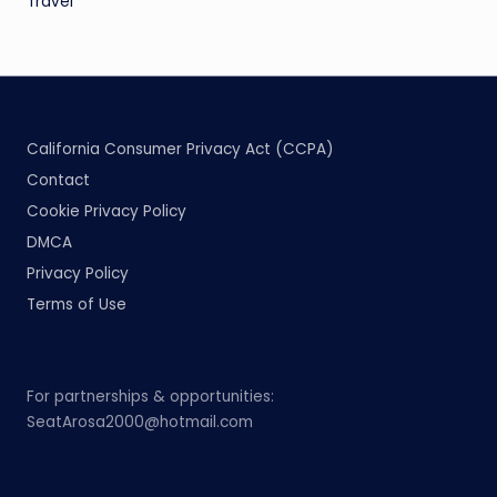
Travel
California Consumer Privacy Act (CCPA)
Contact
Cookie Privacy Policy
DMCA
Privacy Policy
Terms of Use
For partnerships & opportunities:
SeatArosa2000@hotmail.com