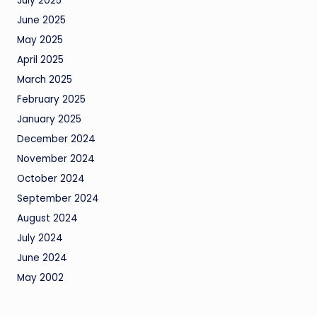
July 2025
June 2025
May 2025
April 2025
March 2025
February 2025
January 2025
December 2024
November 2024
October 2024
September 2024
August 2024
July 2024
June 2024
May 2002