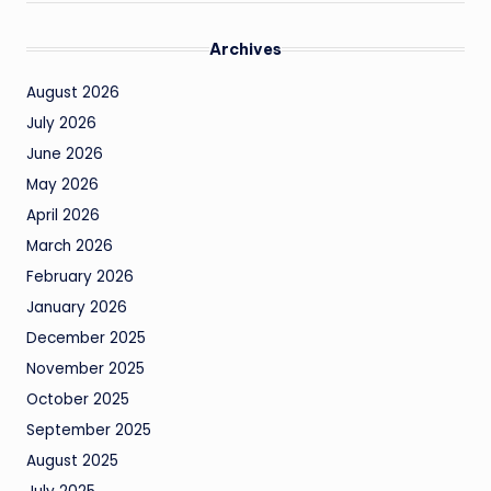
Archives
August 2026
July 2026
June 2026
May 2026
April 2026
March 2026
February 2026
January 2026
December 2025
November 2025
October 2025
September 2025
August 2025