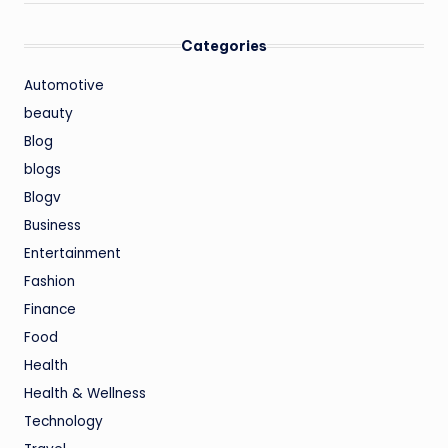
Categories
Automotive
beauty
Blog
blogs
Blogv
Business
Entertainment
Fashion
Finance
Food
Health
Health & Wellness
Technology