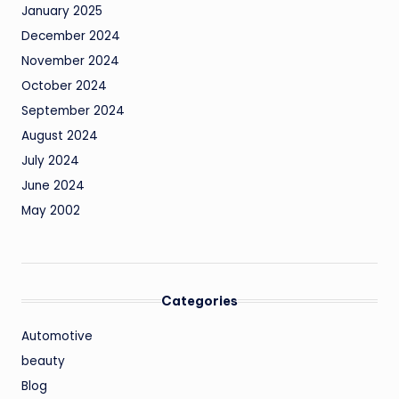
January 2025
December 2024
November 2024
October 2024
September 2024
August 2024
July 2024
June 2024
May 2002
Categories
Automotive
beauty
Blog