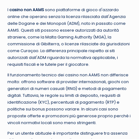
I
casino non AAMS
sono piattaforme di gioco d'azzardo
online che operano senza la licenza rilasciata dall'Agenzia
delle Dogane e dei Monopoli (ADM), noto in passato come
AAMS. Questi siti possono essere autorizzati da autorità
straniere, come la Malta Gaming Authority (MGA), la
commissione di Gibilterra, o licenze rilasciate da giurisdizioni
come Curaçao. La differenza principale rispetto ai siti
autorizzati dall'ADM riguarda la normativa applicabile, i
requisiti fiscali e le tutele per il giocatore.
Il funzionamento tecnico dei casino non AAMS non differisce
molto: offrono software di provider internazionali, giochi con
generatori di numeri casuali (RNG) e metodi di pagamento
digitali. Tuttavia, le regole su limiti di deposito, requisiti di
identificazione (KYC), percentuali di pagamento (RTP) e
politiche sui bonus possono variare. In alcuni casi sono
proposte offerte e promozioni più generose proprio perché i
vincoli normativi locali sono meno stringenti.
Per un utente abituale è importante distinguere tra assenza