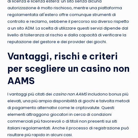
di licenza e licenza estera: un sito senza alcuna
autorizzazione è molto rischioso, mentre una piattaforma
regolamentata all'estero offre comunque strumenti di
controllo e reclamo, sebbene il percorso sia diverso rispetto
a un sito ADM. La scelta di utilizzare questi servizi dipende dal
livello di tolleranza al rischio e dalla capacità di verificare la
reputazione del gestore e dei provider dei giochi.
Vantaggi, rischi e criteri
per scegliere un casino non
AAMS
I vantaggi più citati dei
casino non AAMS
includono bonus più
elevati, una più ampia disponibilità di giochi e talvolta metodi
di pagamento alternativi come le criptovalute. Questi
elementi attraggono giocatori in cerca di condizioni
commerciali più favorevoli o di titoli non presenti sui siti
italiani regolamentati. Anche il processo di registrazione può
risultare più rapido in alcuni casi.