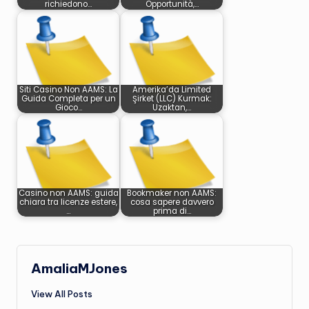
richiedono…
Opportunità,…
Siti Casino Non AAMS: La
Amerika’da Limited
Guida Completa per un
Şirket (LLC) Kurmak:
Gioco…
Uzaktan,…
Casino non AAMS: guida
Bookmaker non AAMS:
chiara tra licenze estere,
cosa sapere davvero
…
prima di…
AmaliaMJones
View All Posts