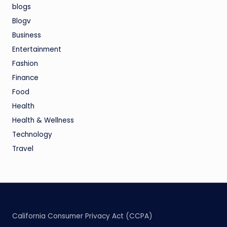
blogs
Blogv
Business
Entertainment
Fashion
Finance
Food
Health
Health & Wellness
Technology
Travel
California Consumer Privacy Act (CCPA)