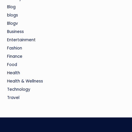
Blog
blogs
Blogv
Business
Entertainment
Fashion
Finance
Food
Health
Health & Wellness
Technology
Travel