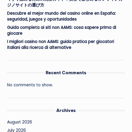
ジノサイトの選び方
Descubre el mejor mundo del casino online en España:
seguridad, juegos y oportunidades
Guida completa ai siti non AAMS: cosa sapere prima di
giocare
I migliori casino non AAMS: guida pratica per giocatori
italiani alla ricerca di alternative
Recent Comments
No comments to show.
Archives
August 2026
July 2026