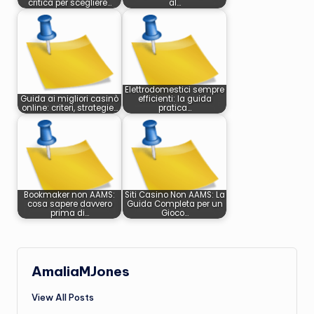
critica per scegliere…
al…
Elettrodomestici sempre
Guida ai migliori casinò
efficienti: la guida
online: criteri, strategie…
pratica…
Bookmaker non AAMS:
Siti Casino Non AAMS: La
cosa sapere davvero
Guida Completa per un
prima di…
Gioco…
AmaliaMJones
View All Posts