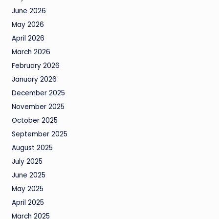
June 2026
May 2026
April 2026
March 2026
February 2026
January 2026
December 2025
November 2025
October 2025
September 2025
August 2025
July 2025
June 2025
May 2025
April 2025
March 2025