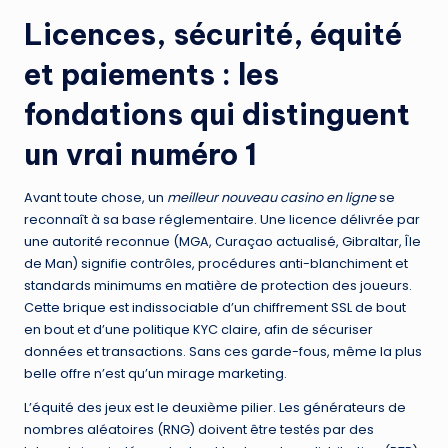
Licences, sécurité, équité
et paiements : les
fondations qui distinguent
un vrai numéro 1
Avant toute chose, un
meilleur nouveau casino en ligne
se
reconnaît à sa base réglementaire. Une licence délivrée par
une autorité reconnue (MGA, Curaçao actualisé, Gibraltar, Île
de Man) signifie contrôles, procédures anti-blanchiment et
standards minimums en matière de protection des joueurs.
Cette brique est indissociable d’un chiffrement SSL de bout
en bout et d’une politique KYC claire, afin de sécuriser
données et transactions. Sans ces garde-fous, même la plus
belle offre n’est qu’un mirage marketing.
L’équité des jeux est le deuxième pilier. Les générateurs de
nombres aléatoires (RNG) doivent être testés par des