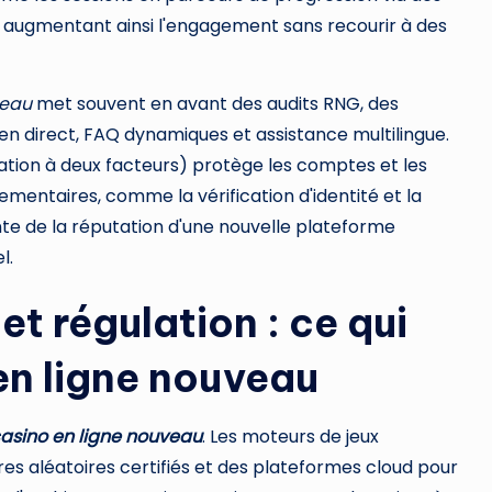
é, augmentant ainsi l'engagement sans recourir à des
veau
met souvent en avant des audits RNG, des
t en direct, FAQ dynamiques et assistance multilingue.
cation à deux facteurs) protège les comptes et les
lementaires, comme la vérification d'identité et la
rante de la réputation d'une nouvelle plateforme
l.
et régulation : ce qui
 en ligne nouveau
asino en ligne nouveau
. Les moteurs de jeux
 aléatoires certifiés et des plateformes cloud pour