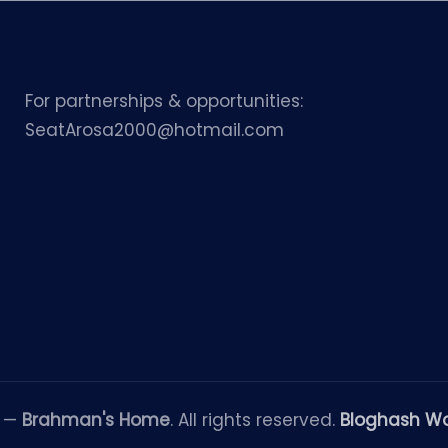
For partnerships & opportunities:
SeatArosa2000@hotmail.com
6 —
Brahman's Home
. All rights reserved.
Bloghash W