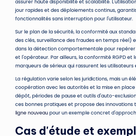
assurer haute disponibilité et scalabilité. L'utilis
jour rapides et des déploiements continus, garantis
fonctionnalités sans interruption pour l'utilisateur.
Sur le plan de la sécurité, la conformité aux stand
des clés, surveillance des fraudes en temps réel) 
dans la détection comportementale pour repérer le
et l'opérateur. Par ailleurs, la conformité RGPD et
marqueurs de sérieux qui rassurent les utilisateurs
La régulation varie selon les juridictions, mais u
coopération avec les autorités et la mise en plac
dépôt, périodes de pause et outils d'auto-exclusion
ces bonnes pratiques et propose des innovations 
ligne nouveau
pour un exemple concret d'approche
Cas d'étude et exempl