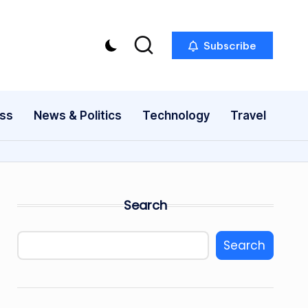
Subscribe
ess
News & Politics
Technology
Travel
Search
Search