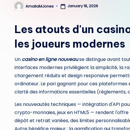
January 18, 2026
AmaliaMJones
Posted
by
Les atouts d'un casin
les joueurs modernes
Un
casino en ligne nouveau
se distingue avant tout
interfaces modernes privilégient la simplicité, la rap
chargement réduits et design responsive permett
ordinateur. Le pari gagnant pour ces plateformes e
clarté des informations essentielles (règlements,
Les nouveautés techniques — intégration d'API pou
crypto-monnaies, jeux en HTML5 — rendent l'offre p
dépôt et retrait variées, des limites personnalisabl
Autre bénéfice majeur : la gamification qui transf