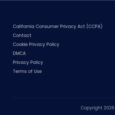
California Consumer Privacy Act (CCPA)
Contact
Cookie Privacy Policy
DMCA
Privacy Policy
Terms of Use
Copyright 202