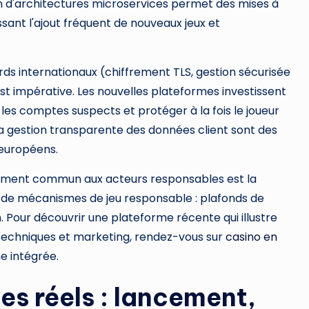
ation d'architectures microservices permet des mises à
sant l'ajout fréquent de nouveaux jeux et
ards internationaux (chiffrement TLS, gestion sécurisée
est impérative. Les nouvelles plateformes investissent
s comptes suspects et protéger à la fois le joueur
 la gestion transparente des données client sont des
 européens.
n élément commun aux acteurs responsables est la
e de mécanismes de jeu responsable : plafonds de
. Pour découvrir une plateforme récente qui illustre
techniques et marketing, rendez-vous sur
casino en
 intégrée.
es réels : lancement,