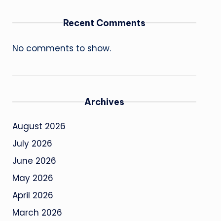
Recent Comments
No comments to show.
Archives
August 2026
July 2026
June 2026
May 2026
April 2026
March 2026