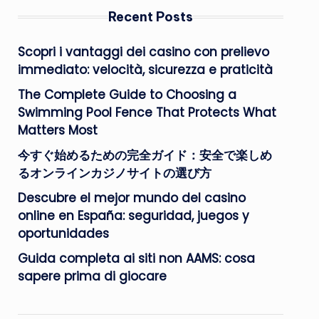
Recent Posts
Scopri i vantaggi dei casino con prelievo
immediato: velocità, sicurezza e praticità
The Complete Guide to Choosing a
Swimming Pool Fence That Protects What
Matters Most
今すぐ始めるための完全ガイド：安全で楽しめ
るオンラインカジノサイトの選び方
Descubre el mejor mundo del casino
online en España: seguridad, juegos y
oportunidades
Guida completa ai siti non AAMS: cosa
sapere prima di giocare