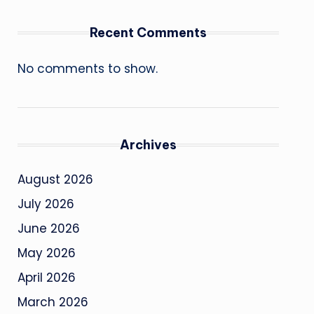
Recent Comments
No comments to show.
Archives
August 2026
July 2026
June 2026
May 2026
April 2026
March 2026