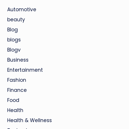
Automotive
beauty
Blog
blogs
Blogv
Business
Entertainment
Fashion
Finance
Food
Health
Health & Wellness