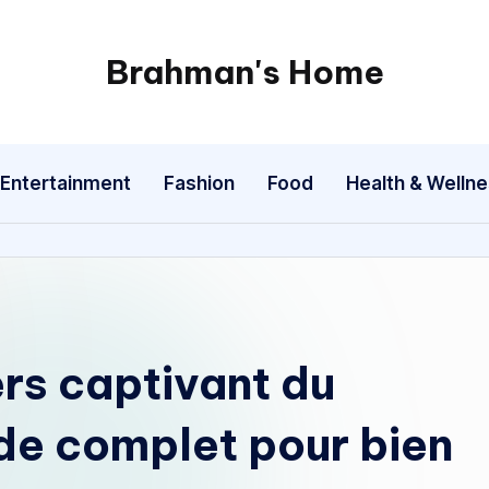
Brahman's Home
Spiritual
and
secular:
Entertainment
Fashion
Food
Health & Welln
exploring
it
all
ers captivant du
ide complet pour bien