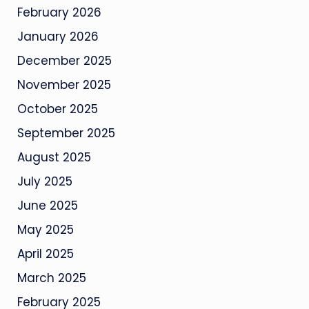
February 2026
January 2026
December 2025
November 2025
October 2025
September 2025
August 2025
July 2025
June 2025
May 2025
April 2025
March 2025
February 2025