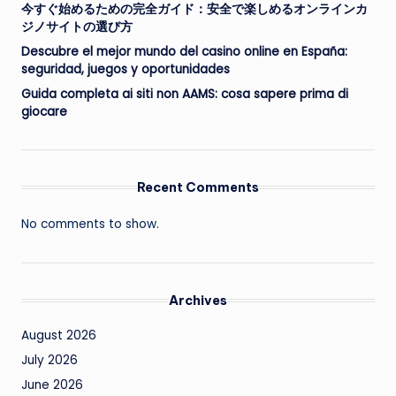
今すぐ始めるための完全ガイド：安全で楽しめるオンラインカ
ジノサイトの選び方
Descubre el mejor mundo del casino online en España:
seguridad, juegos y oportunidades
Guida completa ai siti non AAMS: cosa sapere prima di
giocare
Recent Comments
No comments to show.
Archives
August 2026
July 2026
June 2026