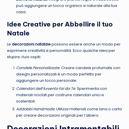
può aggiungere un tocco organico e naturale alla tua
casa.
Idee Creative per Abbellire il tuo
Natale
Le
decorazioni natalizie
possono essere anche un modo per
esprimere creatività e personalità. Ecco qualche idea per
stupire i tuoi ospiti:
Candele Personalizzate
: Creare candele profumate con
disegni personalizzati è un modo perfetto per
aggiungere un tocco personale.
Calendari dell’Avvento Fai da Te
: Sperimenta con
materiali riciclati per costruire calendari unici e
sostenibili.
Addobbi Handmade
: Utilizza materiali come lana o carta
per creare decorazioni originali per l’albero.
Decorazioni Intramontabili