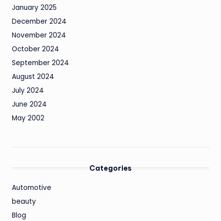
January 2025
December 2024
November 2024
October 2024
September 2024
August 2024
July 2024
June 2024
May 2002
Categories
Automotive
beauty
Blog