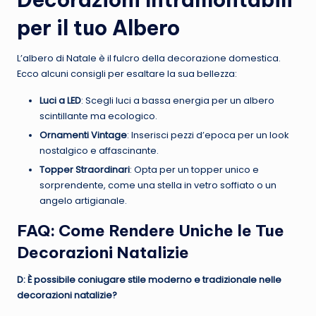
per il tuo Albero
L’albero di Natale è il fulcro della decorazione domestica.
Ecco alcuni consigli per esaltare la sua bellezza:
Luci a LED
: Scegli luci a bassa energia per un albero
scintillante ma ecologico.
Ornamenti Vintage
: Inserisci pezzi d’epoca per un look
nostalgico e affascinante.
Topper Straordinari
: Opta per un topper unico e
sorprendente, come una stella in vetro soffiato o un
angelo artigianale.
FAQ: Come Rendere Uniche le Tue
Decorazioni Natalizie
D: È possibile coniugare stile moderno e tradizionale nelle
decorazioni natalizie?