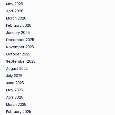
May 2026
April 2026
March 2026
February 2026
January 2026
December 2025
November 2025
October 2025
September 2025
August 2025
July 2025
June 2025
May 2025
April 2025
March 2025
February 2025